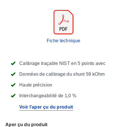
Fiche technique
Calibrage traçable NIST en 5 points avec
Données de calibrage du shunt 59 kOhm
Haute précision
Interchangeabilité de 1,0 %
Voir l'aper çu du produit
Aper çu du produit