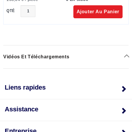
QTÉ
Ajouter Au Panier
Vidéos Et Téléchargements
Liens rapides
Assistance
Entreprise