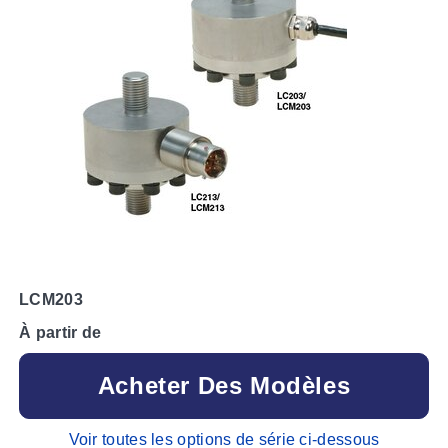
LCM203
À partir de
Acheter Des Modèles
Voir toutes les options de série ci-dessous