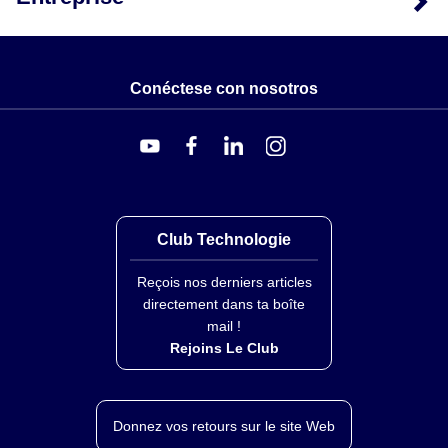
Conéctese con nosotros
Club Technologie
Reçois nos derniers articles
directement dans ta boîte
mail !
Rejoins Le Club
Donnez vos retours sur le site Web