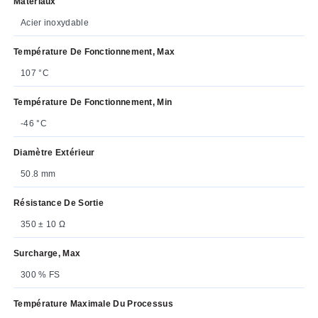
Matériaux
Acier inoxydable
Température De Fonctionnement, Max
107 °C
Température De Fonctionnement, Min
-46 °C
Diamètre Extérieur
50.8 mm
Résistance De Sortie
350 ± 10 Ω
Surcharge, Max
300 % FS
Température Maximale Du Processus