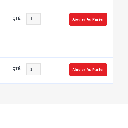
QTÉ
Ajouter Au Panier
QTÉ
Ajouter Au Panier