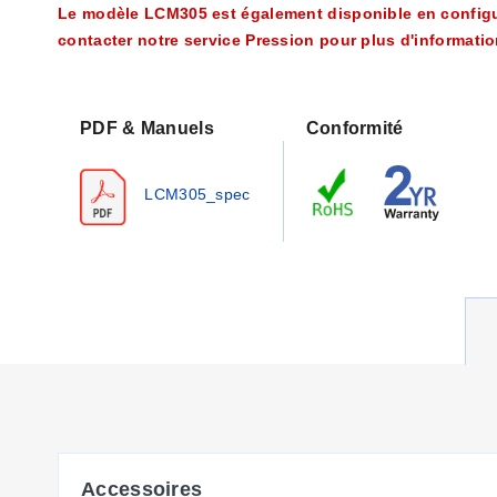
Le modèle LCM305 est également disponible en configura
contacter notre service Pression pour plus d'informatio
PDF & Manuels
Conformité
LCM305_spec
Accessoires