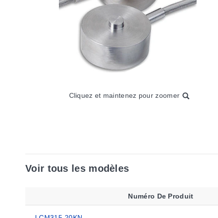
Cliquez et maintenez pour zoomer
Voir tous les modèles
Numéro De Produit
LCM315-20KN