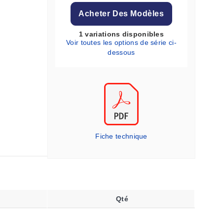
Acheter Des Modèles
1 variations disponibles
Voir toutes les options de série ci-
dessous
Fiche technique
Qté