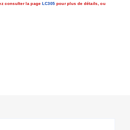
ez consulter la page
LC305
pour plus de détails, ou