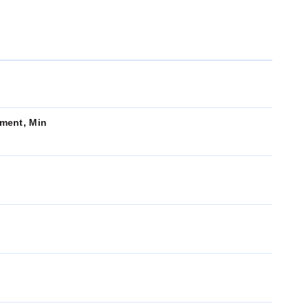
ment, Min