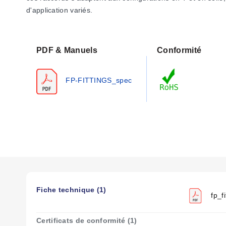
d'application variés.
PDF & Manuels
Conformité
FP-FITTINGS_spec
Fiche technique (1)
fp_fi
Certificats de conformité (1)