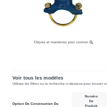
Cliquez et maintenez pour zoomer
Voir tous les modèles
Utilisez les filtres ou la recherche ci-dessous pour trouver 
Numéro
De
Option De Construction Du
Produit