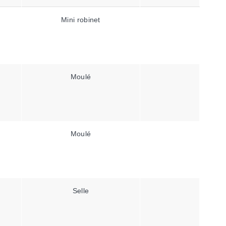
Mini robinet
Moulé
Moulé
Selle