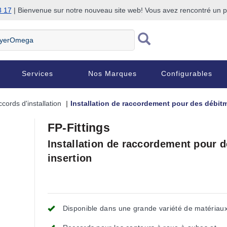
8 17
| Bienvenue sur notre nouveau site web! Vous avez rencontré un
Services
Nos Marques
Configurables
cords d'installation
Installation de raccordement pour des débitm
FP-Fittings
Installation de raccordement pour d
insertion
Disponible dans une grande variété de matériau