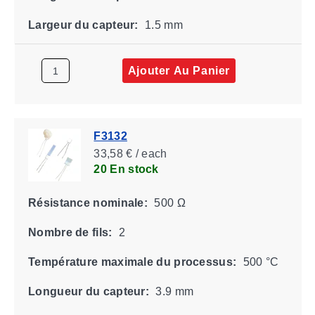
Largeur du capteur:
1.5 mm
Ajouter Au Panier
F3132
33,58 € / each
20 En stock
Résistance nominale:
500 Ω
Nombre de fils:
2
Température maximale du processus:
500 °C
Longueur du capteur:
3.9 mm