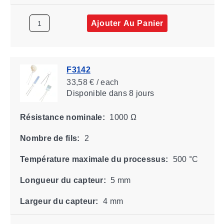
Ajouter Au Panier
F3142
33,58 € / each
Disponible
dans 8 jours
Résistance nominale:
1000 Ω
Nombre de fils:
2
Température maximale du processus:
500 °C
Longueur du capteur:
5 mm
Largeur du capteur:
4 mm