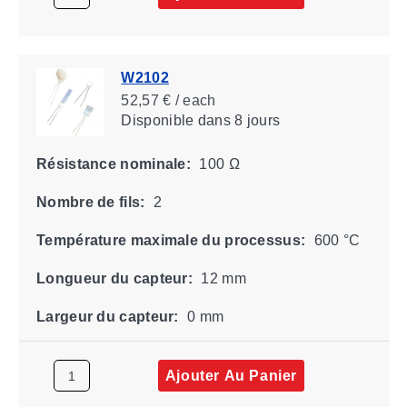
W2102
52,57 € / each
Disponible
dans 8 jours
Résistance nominale:
100 Ω
Nombre de fils:
2
Température maximale du processus:
600 °C
Longueur du capteur:
12 mm
Largeur du capteur:
0 mm
Ajouter Au Panier