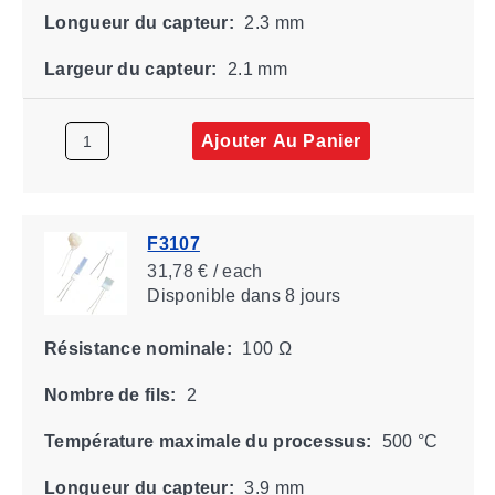
Longueur du capteur:
2.3 mm
Largeur du capteur:
2.1 mm
Ajouter Au Panier
F3107
31,78 € / each
Disponible
dans 8 jours
Résistance nominale:
100 Ω
Nombre de fils:
2
Température maximale du processus:
500 °C
Longueur du capteur:
3.9 mm