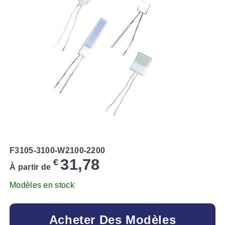
F3105-3100-W2100-2200
31,78
€
À partir de
Modèles en stock
Acheter Des Modèles