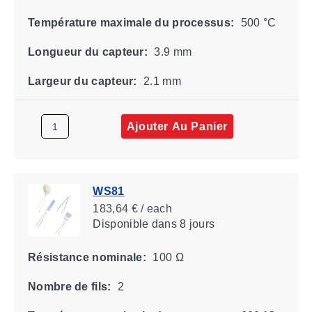
Température maximale du processus:
500 °C
Longueur du capteur:
3.9 mm
Largeur du capteur:
2.1 mm
Ajouter Au Panier
WS81
183,64 € / each
Disponible
dans 8 jours
Résistance nominale:
100 Ω
Nombre de fils:
2