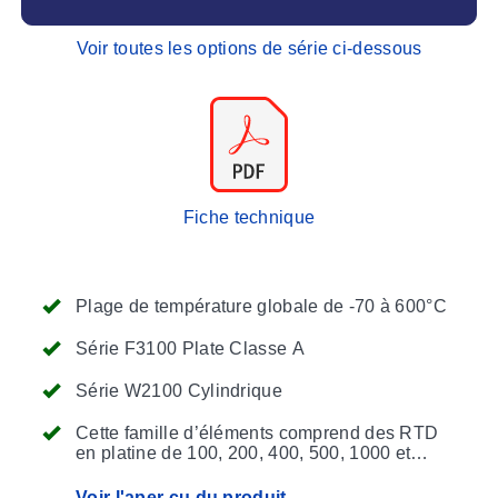
Voir toutes les options de série ci-dessous
Fiche technique
Plage de température globale de -70 à 600°C
Série F3100 Plate Classe A
Série W2100 Cylindrique
Cette famille d’éléments comprend des RTD
en platine de 100, 200, 400, 500, 1000 et
2000 Ohms
Voir l'aper çu du produit