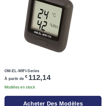
OM-EL-WIFI-Series
112,14
€
À partir de
Modèles en stock
Acheter Des Modèles