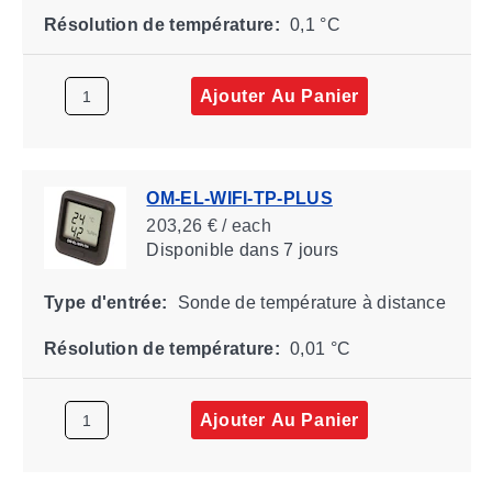
Résolution de température:
0,1 °C
Ajouter Au Panier
OM-EL-WIFI-TP-PLUS
203,26 € / each
Disponible
dans 7 jours
Type d'entrée:
Sonde de température à distance
Résolution de température:
0,01 °C
Ajouter Au Panier