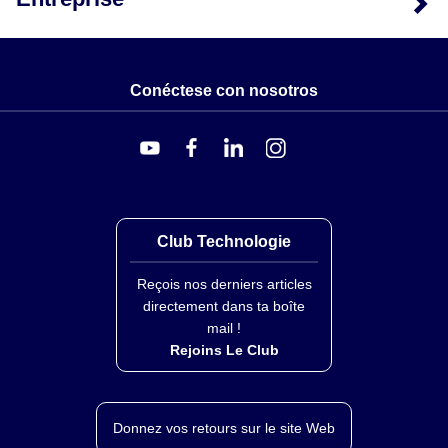
Conéctese con nosotros
Club Technologie
Reçois nos derniers articles
directement dans ta boîte
mail !
Rejoins Le Club
Donnez vos retours sur le site Web