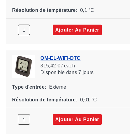
Résolution de température:
0,1 °C
Ajouter Au Panier
OM-EL-WIFI-DTC
315,42 € / each
Disponible
dans 7 jours
Type d'entrée:
Externe
Résolution de température:
0,01 °C
Ajouter Au Panier