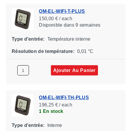
OM-EL-WIFI-T-PLUS
150,00 € / each
Disponible
dans 9 semaines
Type d'entrée:
Température interne
Résolution de température:
0,01 °C
Ajouter Au Panier
OM-EL-WIFI-TH-PLUS
196,25 € / each
1 En stock
Type d'entrée:
Interne