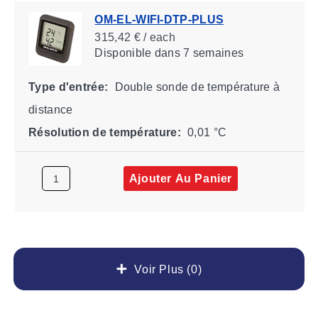
OM-EL-WIFI-DTP-PLUS
315,42 € / each
Disponible
dans 7 semaines
Type d'entrée:
Double sonde de température à
distance
Résolution de température:
0,01 °C
Ajouter Au Panier
Voir Plus (0)