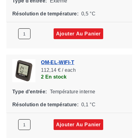
Type d'entrée:
Externe
Résolution de température:
0,5 °C
Ajouter Au Panier
OM-EL-WIFI-T
112,14 € / each
2 En stock
Type d'entrée:
Température interne
Résolution de température:
0,1 °C
Ajouter Au Panier