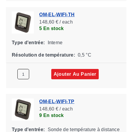
OM-EL-WIFI-TH
148,60 € / each
5 En stock
Type d'entrée:
Interne
Résolution de température:
0,5 °C
Ajouter Au Panier
OM-EL-WIFI-TP
148,60 € / each
9 En stock
Type d'entrée:
Sonde de température à distance