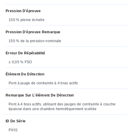
Pression D'épreuve
150 % pleine échelle
Pression D'épreuve Remarque
150 % de la pression nominale
Erreur De Répétabilité
± 0,05 % FSO
Élément De Détection
Pont à jauge de contrainte à 4 bras actifs
Remarque Sur L'élément De Détection
Pont à 4 bras actifs, utilisant des jauges de contrainte à couche
épaisse dans une chambre hermétiquement scellée
ID De Série
PX01