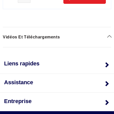
Vidéos Et Téléchargements
Liens rapides
Assistance
Entreprise