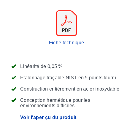
Fiche technique
Linéarité de 0,05 %
Étalonnage traçable NIST en 5 points fourni
Construction entièrement en acier inoxydable
Conception hermétique pour les
environnements difficiles
Voir l'aper çu du produit