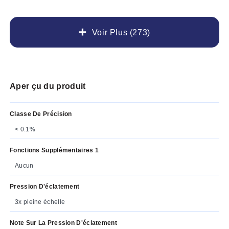
Voir Plus (273)
Aper çu du produit
Classe De Précision
< 0.1%
Fonctions Supplémentaires 1
Aucun
Pression D'éclatement
3x pleine échelle
Note Sur La Pression D'éclatement