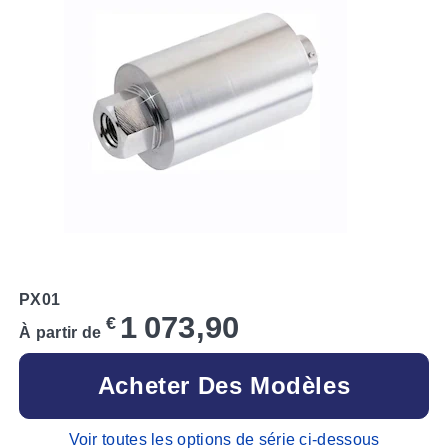
PX01
1 073,90
€
À partir de
Acheter Des Modèles
Voir toutes les options de série ci-dessous