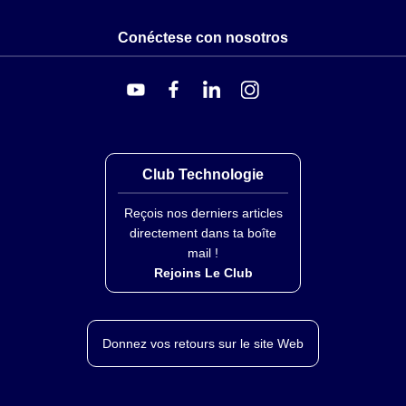
Conéctese con nosotros
Club Technologie
Reçois nos derniers articles
directement dans ta boîte
mail !
Rejoins Le Club
Donnez vos retours sur le site Web