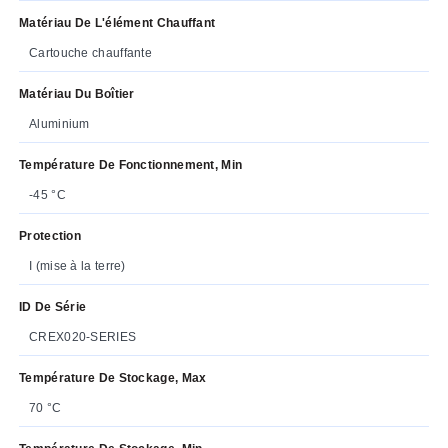
Matériau De L'élément Chauffant
Cartouche chauffante
Matériau Du Boîtier
Aluminium
Température De Fonctionnement, Min
-45 °C
Protection
I (mise à la terre)
ID De Série
CREX020-SERIES
Température De Stockage, Max
70 °C