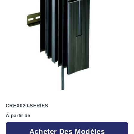
CREX020-SERIES
À partir de
Acheter Des Modèles