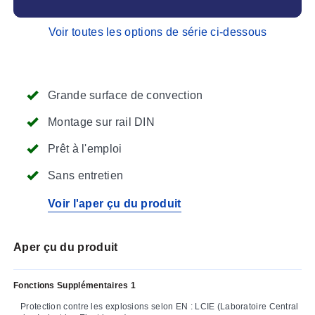
Voir toutes les options de série ci-dessous
Grande surface de convection
Montage sur rail DIN
Prêt à l'emploi
Sans entretien
Voir l'aper çu du produit
Aper çu du produit
Fonctions Supplémentaires 1
Protection contre les explosions selon EN : LCIE (Laboratoire Central