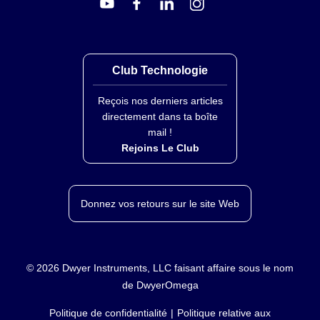
Club Technologie
Reçois nos derniers articles
directement dans ta boîte
mail !
Rejoins Le Club
Donnez vos retours sur le site Web
©
2026
Dwyer Instruments, LLC faisant affaire sous le nom
de DwyerOmega
Politique de confidentialité
Politique relative aux