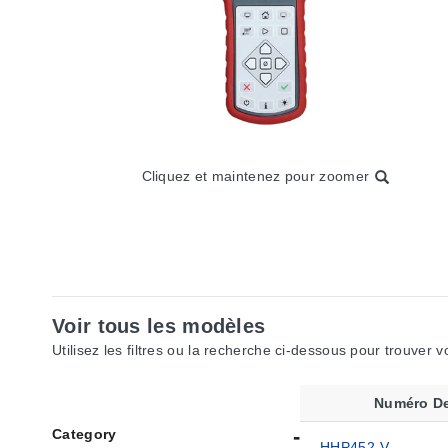
Cliquez et maintenez pour zoomer
Voir tous les modèles
Utilisez les filtres ou la recherche ci-dessous pour trouver 
Numéro De
Category
HHP452-V