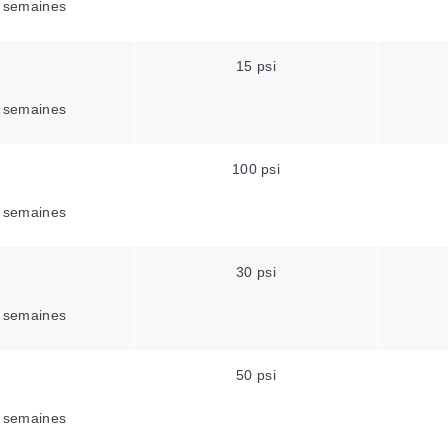
 semaines
15 psi
 semaines
100 psi
 semaines
30 psi
 semaines
50 psi
 semaines