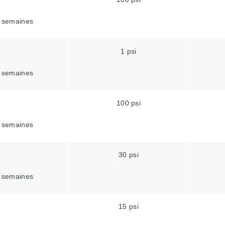
 semaines
1 psi
 semaines
100 psi
 semaines
30 psi
 semaines
15 psi