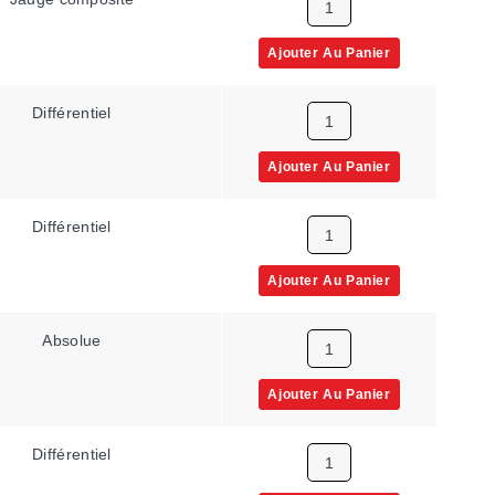
Ajouter Au Panier
Différentiel
Ajouter Au Panier
Différentiel
Ajouter Au Panier
Absolue
Ajouter Au Panier
Différentiel