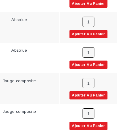
Ajouter Au Panier
Absolue
Ajouter Au Panier
Absolue
Ajouter Au Panier
Jauge composite
Ajouter Au Panier
Jauge composite
Ajouter Au Panier