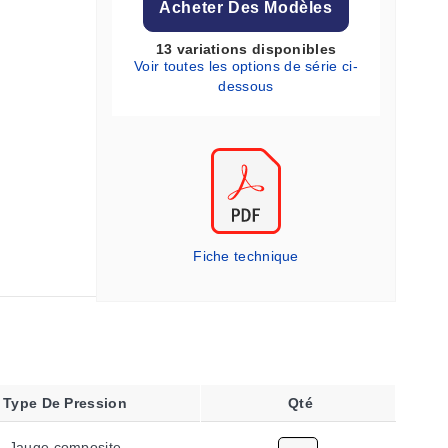
Acheter Des Modèles
13 variations disponibles
Voir toutes les options de série ci-
dessous
Fiche technique
Type De Pression
Qté
Jauge composite