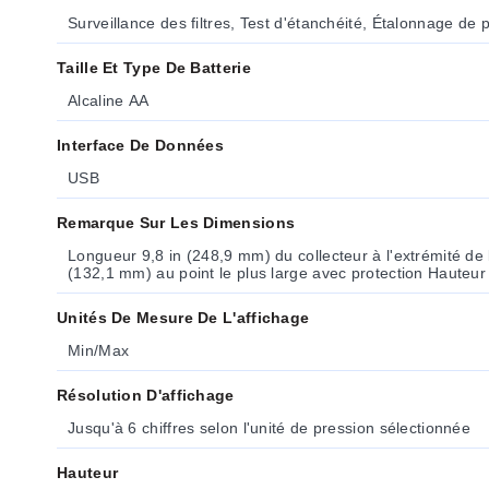
Surveillance des filtres, Test d'étanchéité, Étalonnage de 
Taille Et Type De Batterie
Alcaline AA
Interface De Données
USB
Remarque Sur Les Dimensions
Longueur 9,8 in (248,9 mm) du collecteur à l'extrémité de 
(132,1 mm) au point le plus large avec protection Hauteu
Unités De Mesure De L'affichage
Min/Max
Résolution D'affichage
Jusqu'à 6 chiffres selon l'unité de pression sélectionnée
Hauteur