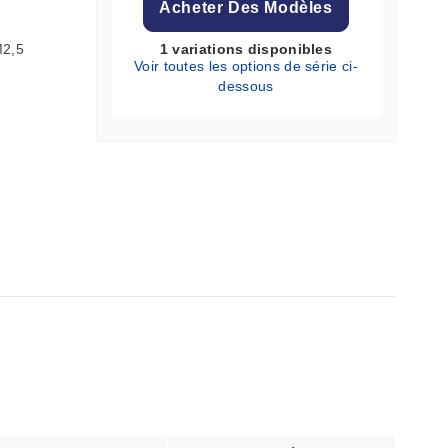
Acheter Des Modèles
M2,5
1 variations disponibles
Voir toutes les options de série ci-
dessous