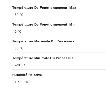
Température De Fonctionnement, Max
60 °C
Température De Fonctionnement, Min
0 °C
Température Maximale Du Processus
60 °C
Température Minimale Du Processus
-20 °C
Humidité Relative
1 à 99 %