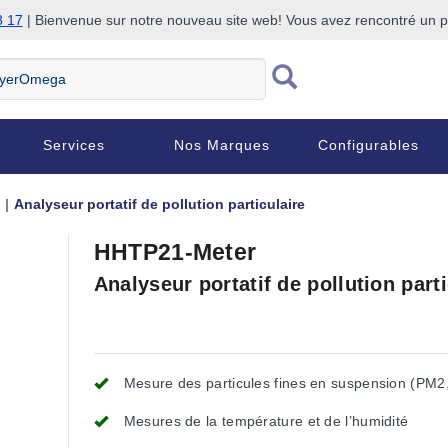
8 17
| Bienvenue sur notre nouveau site web! Vous avez rencontré un
Services
Nos Marques
Configurables
Analyseur portatif de pollution particulaire
HHTP21-Meter
Analyseur portatif de pollution parti
Mesure des particules fines en suspension (PM2
Mesures de la température et de l’humidité