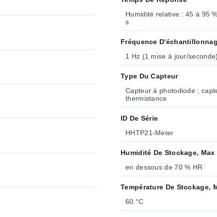
Humidité relative : 45 à 95
s
Fréquence D'échantillonna
1 Hz (1 mise à jour/seconde
Type Du Capteur
Capteur à photodiode ; capte
thermistance
ID De Série
HHTP21-Meter
Humidité De Stockage, Max
en dessous de 70 % HR
Température De Stockage, 
60 °C