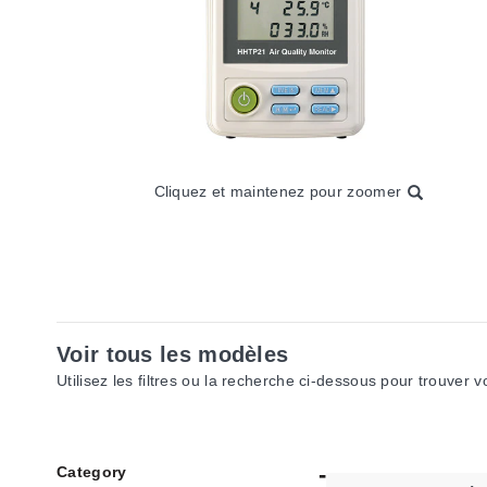
Cliquez et maintenez pour zoomer
Voir tous les modèles
Utilisez les filtres ou la recherche ci-dessous pour trouver 
Category