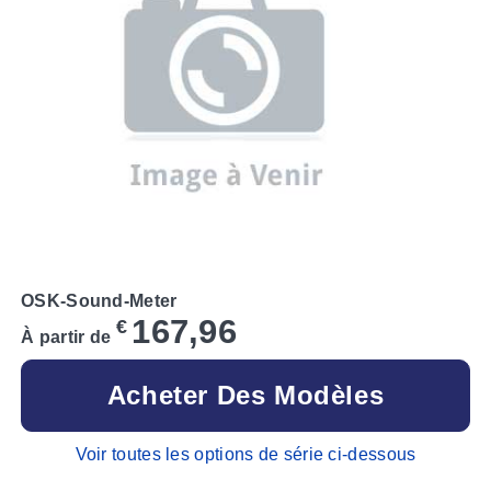
OSK-Sound-Meter
167,96
€
À partir de
Acheter Des Modèles
Voir toutes les options de série ci-dessous