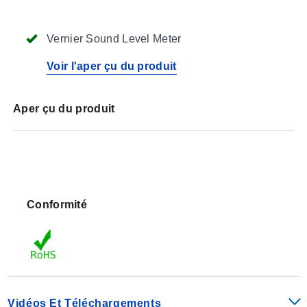
Vernier Sound Level Meter
Voir l'aper çu du produit
Aper çu du produit
Conformité
Vidéos Et Téléchargements