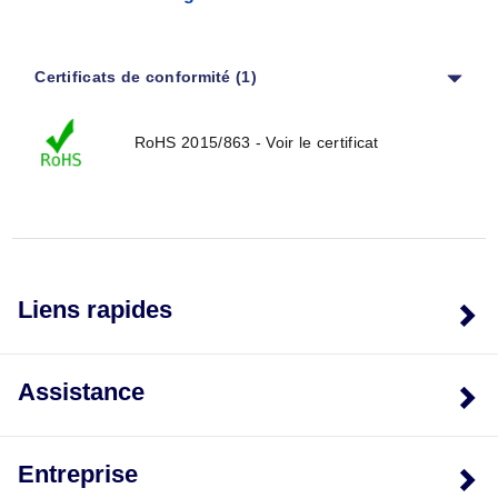
Certificats de conformité (1)
RoHS 2015/863 - Voir le certificat
Liens rapides
Assistance
Entreprise