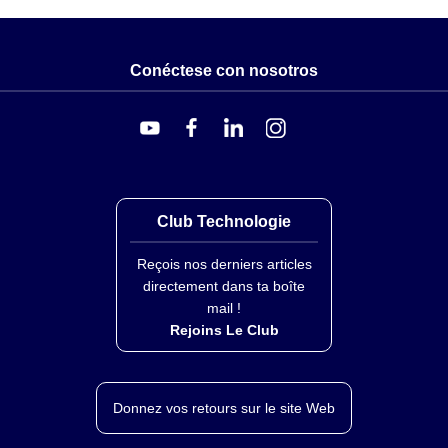
Conéctese con nosotros
Club Technologie
Reçois nos derniers articles
directement dans ta boîte
mail !
Rejoins Le Club
Donnez vos retours sur le site Web