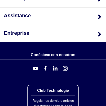
Assistance
Entreprise
Conéctese con nosotros
Club Technologie
Reçois nos derniers articles
directement dans ta boîte