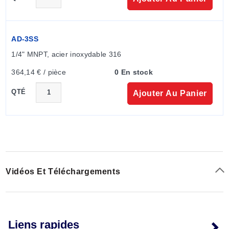
AD-3SS
1/4" MNPT, acier inoxydable 316
364,14 € / pièce
0 En stock
QTÉ
Ajouter Au Panier
Vidéos Et Téléchargements
Liens rapides