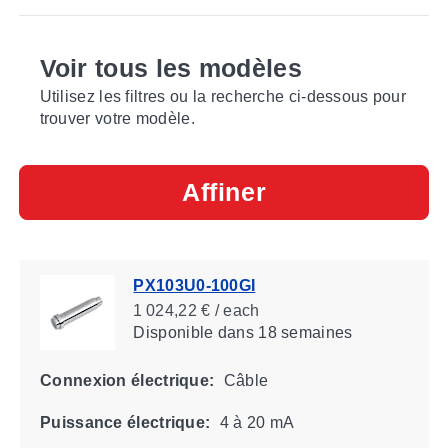
Voir tous les modèles
Utilisez les filtres ou la recherche ci-dessous pour
trouver votre modèle.
Affiner
PX103U0-100GI
1 024,22 € / each
Disponible
dans 18 semaines
Connexion électrique:
Câble
Puissance électrique:
4 à 20 mA