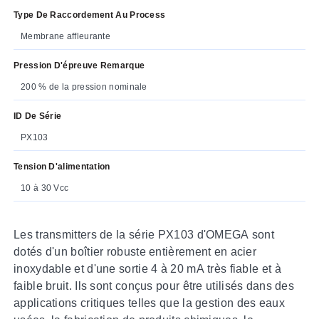
Type De Raccordement Au Process
Membrane affleurante
Pression D'épreuve Remarque
200 % de la pression nominale
ID De Série
PX103
Tension D'alimentation
10 à 30 Vcc
Les transmitters de la série PX103 d'OMEGA sont
dotés d'un boîtier robuste entièrement en acier
inoxydable et d'une sortie 4 à 20 mA très fiable et à
faible bruit. Ils sont conçus pour être utilisés dans des
applications critiques telles que la gestion des eaux