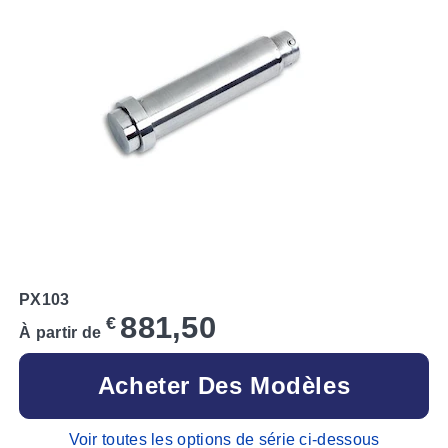
PX103
881,50
€
À partir de
Acheter Des Modèles
Voir toutes les options de série ci-dessous