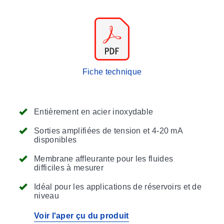
Fiche technique
Entièrement en acier inoxydable
Sorties amplifiées de tension et 4-20 mA
disponibles
Membrane affleurante pour les fluides
difficiles à mesurer
Idéal pour les applications de réservoirs et de
niveau
Voir l'aper çu du produit