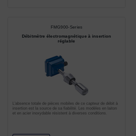
FMG900-Series
Débitmètre électromagnétique à insertion
réglable
L'absence totale de pièces mobiles de ce capteur de débit à
insertion est la source de sa fiabilité. Les modèles en laiton
et en acier inoxydable résistent à diverses conditions.