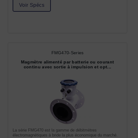
Voir Spécs
FMG470-Series
Magmètre alimenté par batterie ou courant
continu avec sortie à impulsion et opt...
La série FMG470 est la gamme de débitmètres
électromagnétiques à bride la plus économique du marché.