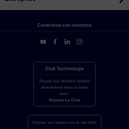
Conéctese con nosotros
Club Technologie
Reçois nos derniers articles
directement dans ta boîte
mail !
Rejoins Le Club
Donnez vos retours sur le site Web