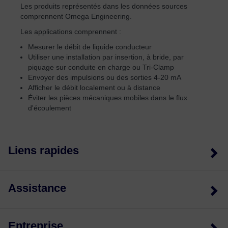
Les produits représentés dans les données sources
comprennent Omega Engineering.
Les applications comprennent :
Mesurer le débit de liquide conducteur
Utiliser une installation par insertion, à bride, par
piquage sur conduite en charge ou Tri-Clamp
Envoyer des impulsions ou des sorties 4-20 mA
Afficher le débit localement ou à distance
Éviter les pièces mécaniques mobiles dans le flux
d'écoulement
Liens rapides
Assistance
Entreprise