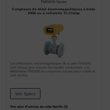
FMG600-Series
Compteurs de débit électromagnétiques à bride
ANSI ou à collerette Tri-Clamp
Les débitmètres électromagnétiques de la série FMG600
sont conçus pour mesurer les liquides conducteurs. Les
débitmètres FMG600 ne comportent aucune pièce mobile et
sont revêtus
Voir Spécs
Voir plus d‘articles de cette famille (3)