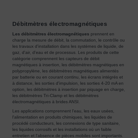
Débitmètres électromagnétiques
Les débitmètres électromagnétiques
prennent en
charge la mesure de débit, la commutation, le contrôle ou
les travaux d'installation dans les systèmes de liquide, de
gaz, d'air, d'eau et de processus. Les produits de cette
catégorie comprennent les capteurs de débit
magnétiques à insertion, les débitmètres magnétiques en
polypropylène, les débitmètres magnétiques alimentés
par batterie ou en courant continu, les écrans intégrés et
à distance, les sorties d'impulsion, les sorties 4-20 mA en
option, les débitmètres à insertion par piquage en charge,
les débitmètres Tri-Clamp et les débitmètres
électromagnétiques à brides ANSI.
Les applications comprennent l'eau, les eaux usées,
l'alimentation en produits chimiques, les liquides de
procédé conducteurs, les connexions de type sanitaire,
les liquides corrosifs et les installations où un faible
entretien et l'absence de pièces mobiles sont importants.