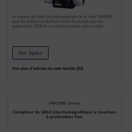
Le capteur de débit électromagnétique de la série FMG90B
pour les fluides conducteurs a été développé pour les
applications OEM et ne contient aucune pièce mobile.
Voir Spécs
Voir plus d‘articles de cette famille (53)
FMG980-Series
Compteur de débit électromagnétique à insertion
à profondeur fixe