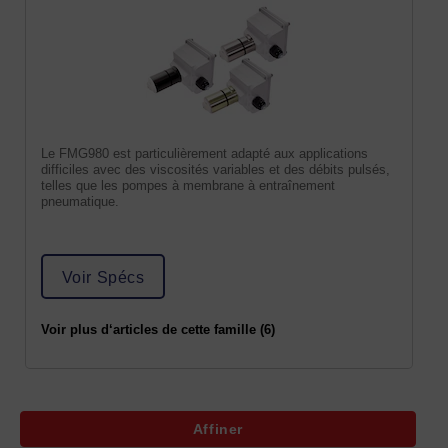
Le FMG980 est particulièrement adapté aux applications
difficiles avec des viscosités variables et des débits pulsés,
telles que les pompes à membrane à entraînement
pneumatique.
Voir Spécs
Voir plus d‘articles de cette famille (6)
Affiner