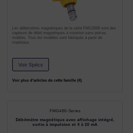
Les débitmètres magnétiques de la série FMG3000 sont des
capteurs de débit magnétiques à insertion sans pièces
mobiles. Tous les modèles sont fabriqués à partir de
matériaux
Voir Spécs
Voir plus d‘articles de cette famille (4)
FMG480-Series
Débitmètre magnétique avec affichage intégré,
sortie à impulsion et 4 à 20 mA