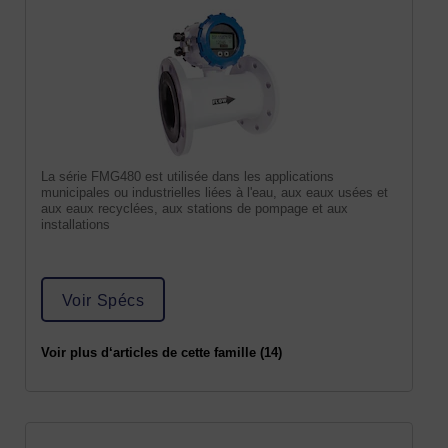
La série FMG480 est utilisée dans les applications
municipales ou industrielles liées à l'eau, aux eaux usées et
aux eaux recyclées, aux stations de pompage et aux
installations
Voir Spécs
Voir plus d‘articles de cette famille (14)