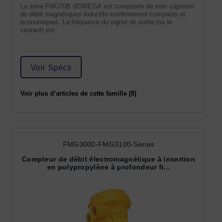
La série FMG70B d'OMEGA est composée de trois capteurs
de débit magnétiques inductifs extrêmement compacts et
économiques. La fréquence du signal de sortie (ou le
courant) est
Voir Spécs
Voir plus d‘articles de cette famille (8)
FMG3000-FMG3100-Series
Compteur de débit électromagnétique à insertion
en polypropylène à profondeur fi...