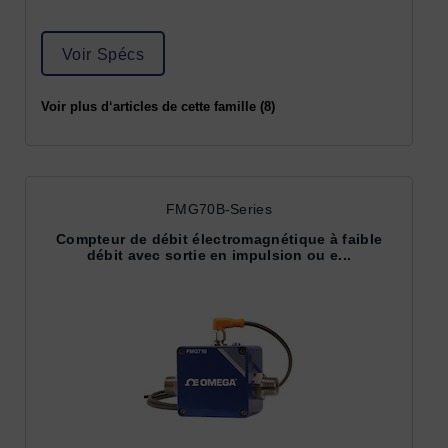
Voir Spécs
Voir plus d‘articles de cette famille (8)
FMG70B-Series
Compteur de débit électromagnétique à faible
débit avec sortie en impulsion ou e...