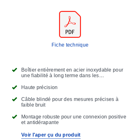
Fiche technique
Boîtier entièrement en acier inoxydable pour
une fiabilité à long terme dans les
environnements industriels
Haute précision
Câble blindé pour des mesures précises à
faible bruit
Montage robuste pour une connexion positive
et antidérapante
Voir l'aper çu du produit