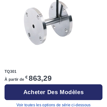
TQ301
863,29
€
À partir de
Acheter Des Modèles
Voir toutes les options de série ci-dessous