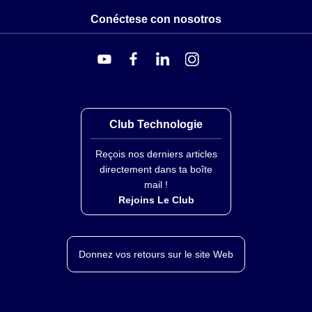
Conéctese con nosotros
Club Technologie
Reçois nos derniers articles
directement dans ta boîte
mail !
Rejoins Le Club
Donnez vos retours sur le site Web