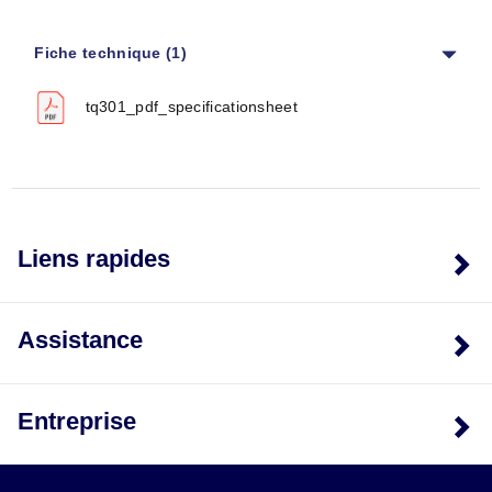
Fiche technique (1)
tq301_pdf_specificationsheet
Liens rapides
Assistance
Entreprise