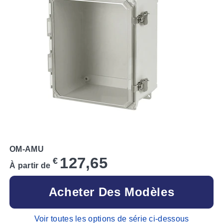
OM-AMU
127,65
€
À partir de
Acheter Des Modèles
Voir toutes les options de série ci-dessous