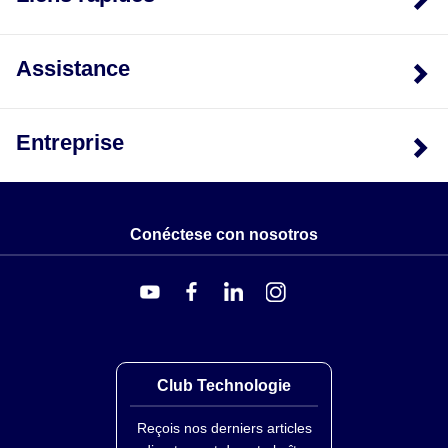
Assistance
Entreprise
Conéctese con nosotros
Club Technologie
Reçois nos derniers articles