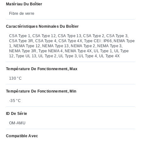
Matériau Du Boîtier
Fibre de verre
Caractéristiques Nominales Du Boîtier
CSA Type 1, CSA Type 12, CSA Type 13, CSA Type 2, CSA Type 3,
CSA Type 3R, CSA Type 4, CSA Type 4X, Type CEI : IP66, NEMA Type
1, NEMA Type 12, NEMA Type 13, NEMA Type 2, NEMA Type 3,
NEMA Type 3R, Type NEMA 4, NEMA Type 4X, UL Type 1, UL Type
12, Type UL 13, UL Type 2, UL Type 3, UL Type 4, UL Type 4X
Température De Fonctionnement, Max
130 °C
Température De Fonctionnement, Min
-35 °C
ID De Série
OM-AMU
Compatible Avec