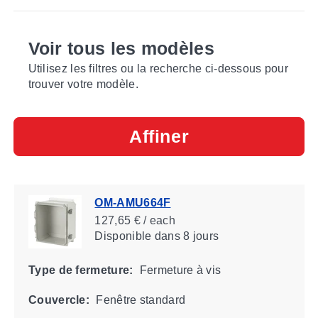
Voir tous les modèles
Utilisez les filtres ou la recherche ci-dessous pour
trouver votre modèle.
Affiner
OM-AMU664F
127,65 € / each
Disponible
dans 8 jours
Type de fermeture:
Fermeture à vis
Couvercle:
Fenêtre standard