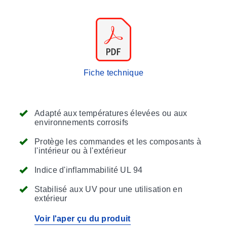
Fiche technique
Adapté aux températures élevées ou aux
environnements corrosifs
Protège les commandes et les composants à
l'intérieur ou à l'extérieur
Indice d'inflammabilité UL 94
Stabilisé aux UV pour une utilisation en
extérieur
Voir l'aper çu du produit