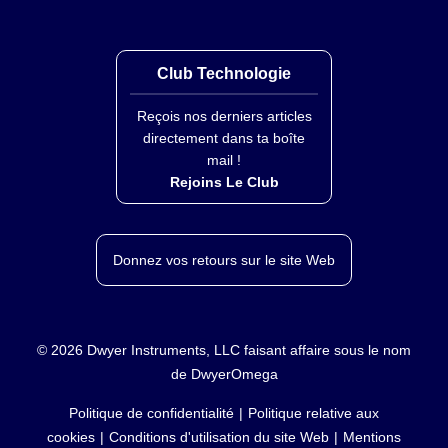
Club Technologie
Reçois nos derniers articles
directement dans ta boîte
mail !
Rejoins Le Club
Donnez vos retours sur le site Web
©
2026
Dwyer Instruments, LLC faisant affaire sous le nom
de DwyerOmega
Politique de confidentialité
Politique relative aux
cookies
Conditions d'utilisation du site Web
Mentions