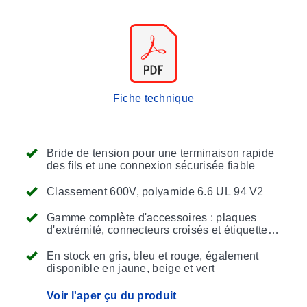
Fiche technique
Bride de tension pour une terminaison rapide
des fils et une connexion sécurisée fiable
Classement 600V, polyamide 6.6 UL 94 V2
Gamme complète d'accessoires : plaques
d'extrémité, connecteurs croisés et étiquettes
de marquage
En stock en gris, bleu et rouge, également
disponible en jaune, beige et vert
Voir l'aper çu du produit