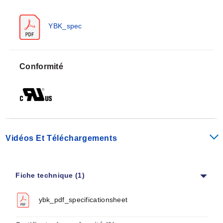
YBK_spec
Conformité
Vidéos Et Téléchargements
Fiche technique (1)
ybk_pdf_specificationsheet