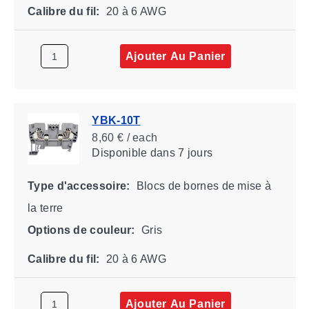
Calibre du fil:
20 à 6 AWG
Ajouter Au Panier
YBK-10T
8,60 € / each
Disponible
dans 7 jours
Type d'accessoire:
Blocs de bornes de mise à
la terre
Options de couleur:
Gris
Calibre du fil:
20 à 6 AWG
Ajouter Au Panier