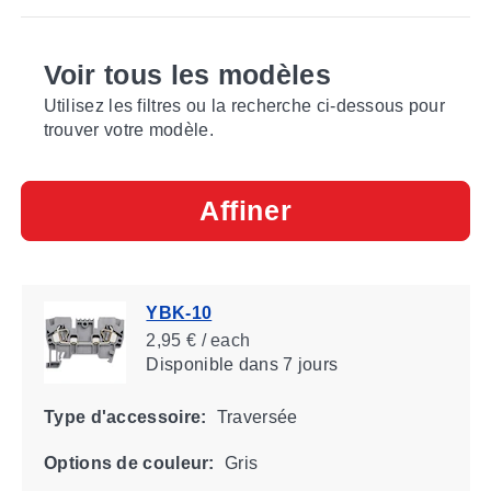
Voir tous les modèles
Utilisez les filtres ou la recherche ci-dessous pour
trouver votre modèle.
Affiner
YBK-10
2,95 € / each
Disponible
dans 7 jours
Type d'accessoire:
Traversée
Options de couleur:
Gris