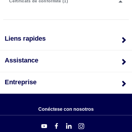
Certificats de conformité (1)
Liens rapides
Assistance
Entreprise
Conéctese con nosotros