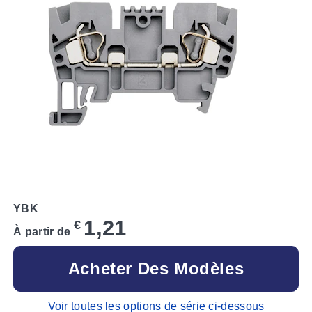
YBK
1,21
€
À partir de
Acheter Des Modèles
Voir toutes les options de série ci-dessous