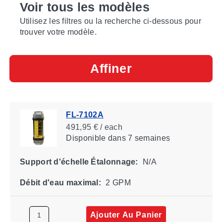
Voir tous les modèles
Utilisez les filtres ou la recherche ci-dessous pour
trouver votre modèle.
Affiner
FL-7102A
491,95 € / each
Disponible
dans 7 semaines
Support d'échelle Étalonnage:
N/A
Débit d'eau maximal:
2 GPM
Ajouter Au Panier