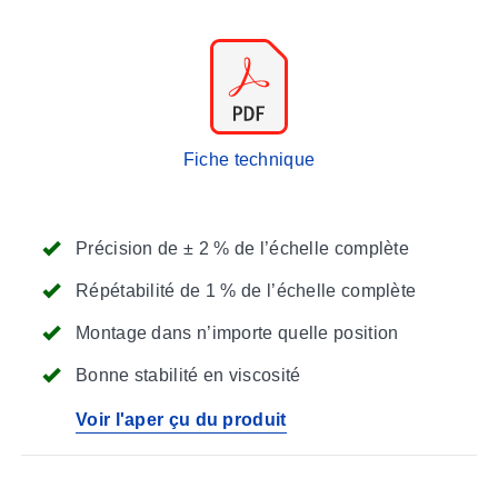
Fiche technique
Précision de ± 2 % de l’échelle complète
Répétabilité de 1 % de l’échelle complète
Montage dans n’importe quelle position
Bonne stabilité en viscosité
Voir l'aper çu du produit