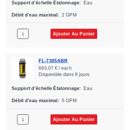
Support d'échelle Étalonnage:
Eau
Débit d'eau maximal:
2 GPM
Ajouter Au Panier
FL-7305ABR
663,07 € / each
Disponible
dans 9 jours
Support d'échelle Étalonnage:
Eau
Débit d'eau maximal:
5 GPM
Ajouter Au Panier