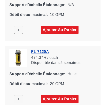
Support d'échelle Étalonnage:
N/A
Débit d'eau maximal:
10 GPM
Ajouter Au Panier
FL-7120A
474,37 € / each
Disponible
dans 5 semaines
Support d'échelle Étalonnage:
Huile
Débit d'eau maximal:
20 GPM
Ajouter Au Panier