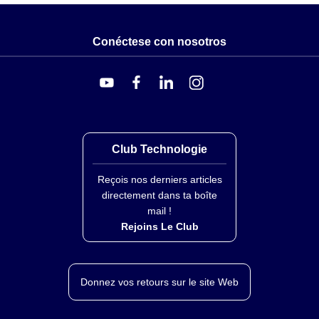
Conéctese con nosotros
Club Technologie
Reçois nos derniers articles
directement dans ta boîte
mail !
Rejoins Le Club
Donnez vos retours sur le site Web