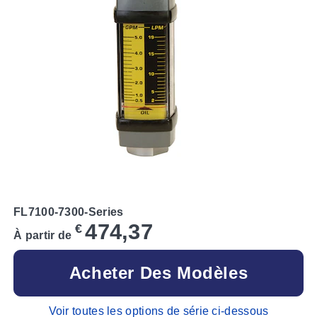
FL7100-7300-Series
474,37
€
À partir de
Acheter Des Modèles
Voir toutes les options de série ci-dessous