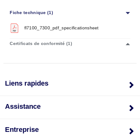
Fiche technique (1)
fl7100_7300_pdf_specificationsheet
Certificats de conformité (1)
Liens rapides
Assistance
Entreprise