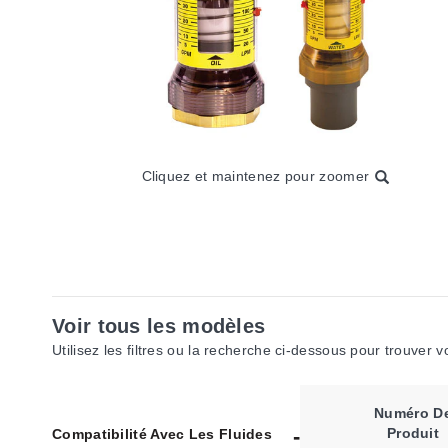
Cliquez et maintenez pour zoomer
Voir tous les modèles
Utilisez les filtres ou la recherche ci-dessous pour trouver 
Numéro D
Produit
Compatibilité Avec Les Fluides