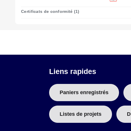
Certificats de conformité (1)
Liens rapides
Paniers enregistrés
Listes de projets
D