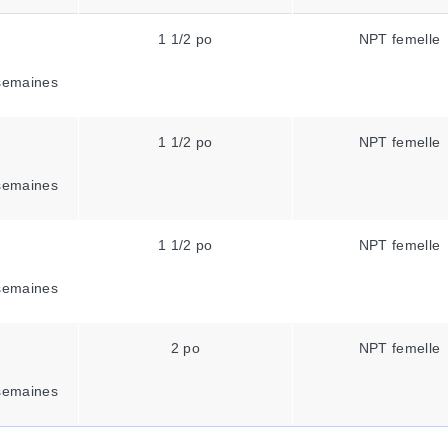
1 1/2 po
NPT femelle
semaines
1 1/2 po
NPT femelle
semaines
1 1/2 po
NPT femelle
semaines
2 po
NPT femelle
semaines