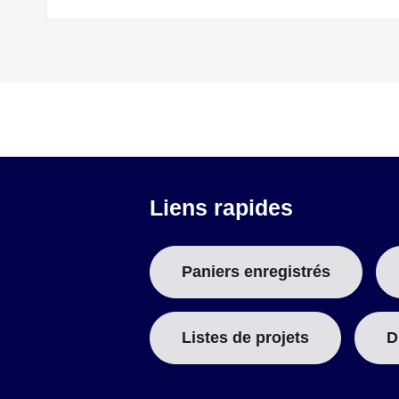
Liens rapides
Paniers enregistrés
Listes de projets
D