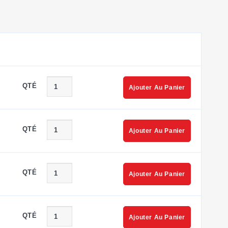
QTÉ
Ajouter Au Panier
QTÉ
Ajouter Au Panier
QTÉ
Ajouter Au Panier
QTÉ
Ajouter Au Panier