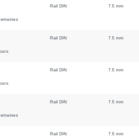
Rail DIN
7.5 mm
semaines
Rail DIN
7.5 mm
ours
Rail DIN
7.5 mm
ours
Rail DIN
7.5 mm
semaines
Rail DIN
7.5 mm