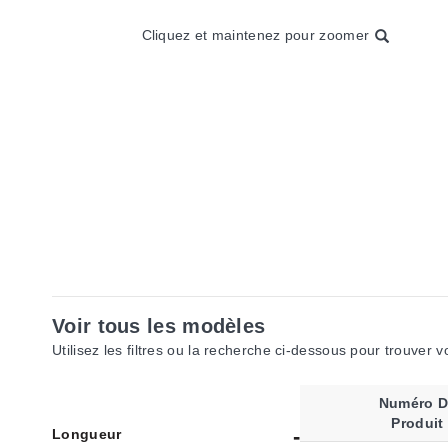
Cliquez et maintenez pour zoomer
Voir tous les modèles
Utilisez les filtres ou la recherche ci-dessous pour trouver 
Numéro D
Produit
Longueur