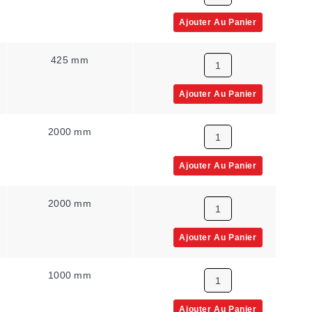
Ajouter Au Panier
425 mm
1
Ajouter Au Panier
2000 mm
1
Ajouter Au Panier
2000 mm
1
Ajouter Au Panier
1000 mm
1
Ajouter Au Panier