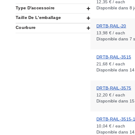
12,35 € / each
Type D'accessoire
Disponible
dans 8 j
Taille De L'emballage
DRTB-RAIL-20
Courbure
13,98 € / each
Disponible
dans 7 
DRTB-RAIL-3515
21,68 € / each
Disponible
dans 14
DRTB-RAIL-3575
12,20 € / each
Disponible
dans 15
DRTB-RAIL-3515-
10,04 € / each
Disponible
dans 14