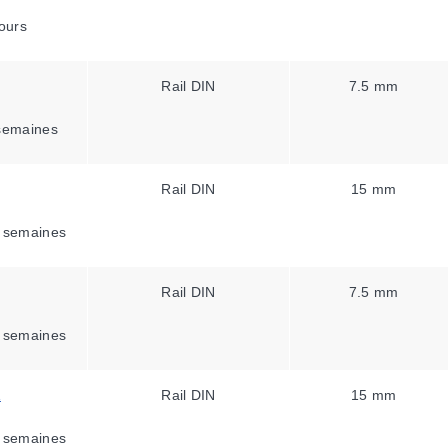
ours
Rail DIN
7.5 mm
semaines
Rail DIN
15 mm
 semaines
Rail DIN
7.5 mm
 semaines
1
Rail DIN
15 mm
 semaines