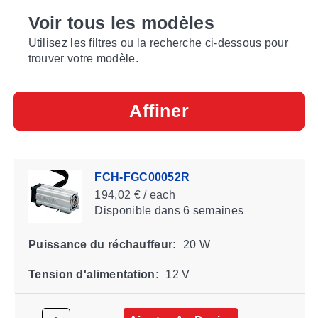
Voir tous les modèles
Utilisez les filtres ou la recherche ci-dessous pour
trouver votre modèle.
Affiner
FCH-FGC00052R
194,02 € / each
Disponible
dans 6 semaines
Puissance du réchauffeur:
20 W
Tension d'alimentation:
12 V