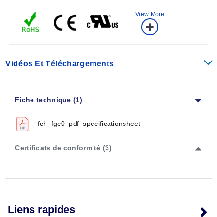
View More
Vidéos Et Téléchargements
Fiche technique (1)
fch_fgc0_pdf_specificationsheet
Certificats de conformité (3)
Liens rapides