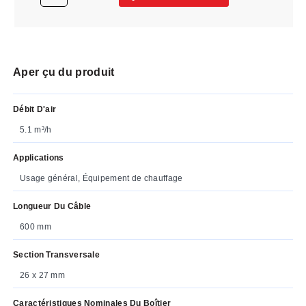
Aper çu du produit
Débit D'air
5.1 m³/h
Applications
Usage général, Équipement de chauffage
Longueur Du Câble
600 mm
Section Transversale
26 x 27 mm
Caractéristiques Nominales Du Boîtier