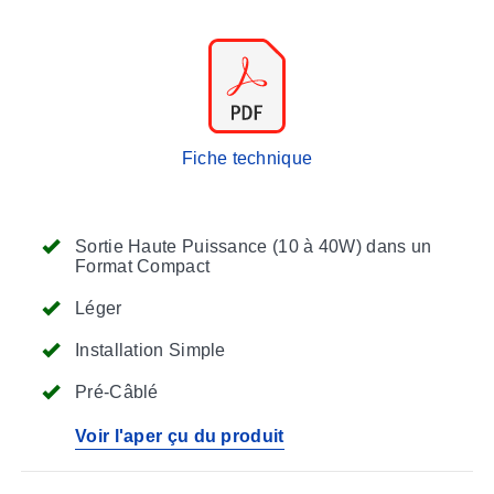
Fiche technique
Sortie Haute Puissance (10 à 40W) dans un
Format Compact
Léger
Installation Simple
Pré-Câblé
Voir l'aper çu du produit