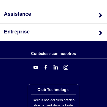
Assistance
Entreprise
Conéctese con nosotros
Club Technologie
Reçois nos derniers articles
directement dans ta boîte