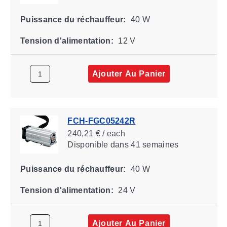
Puissance du réchauffeur:
40 W
Tension d'alimentation:
12 V
Ajouter Au Panier
FCH-FGC05242R
240,21 € / each
Disponible
dans 41 semaines
Puissance du réchauffeur:
40 W
Tension d'alimentation:
24 V
Ajouter Au Panier