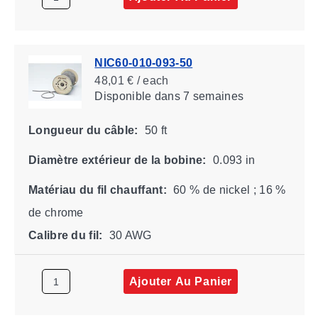
NIC60-010-093-50
48,01 € / each
Disponible
dans 7 semaines
Longueur du câble:
50 ft
Diamètre extérieur de la bobine:
0.093 in
Matériau du fil chauffant:
60 % de nickel ; 16 %
de chrome
Calibre du fil:
30 AWG
Ajouter Au Panier