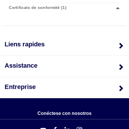
Certificats de conformité (1)
Liens rapides
Assistance
Entreprise
Conéctese con nosotros