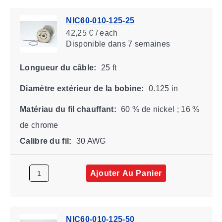
NIC60-010-125-25
42,25 € / each
Disponible
dans 7 semaines
Longueur du câble:
25 ft
Diamètre extérieur de la bobine:
0.125 in
Matériau du fil chauffant:
60 % de nickel ; 16 %
de chrome
Calibre du fil:
30 AWG
Ajouter Au Panier
NIC60-010-125-50