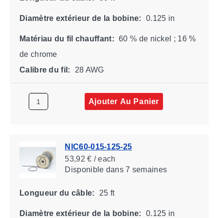
Diamètre extérieur de la bobine:
0.125 in
Matériau du fil chauffant:
60 % de nickel ; 16 %
de chrome
Calibre du fil:
28 AWG
Ajouter Au Panier
NIC60-015-125-25
53,92 € / each
Disponible
dans 7 semaines
Longueur du câble:
25 ft
Diamètre extérieur de la bobine:
0.125 in