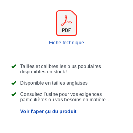
Fiche technique
Tailles et calibres les plus populaires
disponibles en stock !
Disponible en tailles anglaises
Consultez l'usine pour vos exigences
particulières ou vos besoins en matière
d'équipement d'origine
Voir l'aper çu du produit