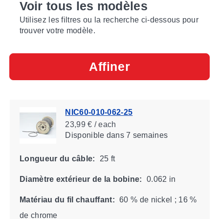
Voir tous les modèles
Utilisez les filtres ou la recherche ci-dessous pour
trouver votre modèle.
Affiner
NIC60-010-062-25
23,99 € / each
Disponible
dans 7 semaines
Longueur du câble:
25 ft
Diamètre extérieur de la bobine:
0.062 in
Matériau du fil chauffant:
60 % de nickel ; 16 %
de chrome