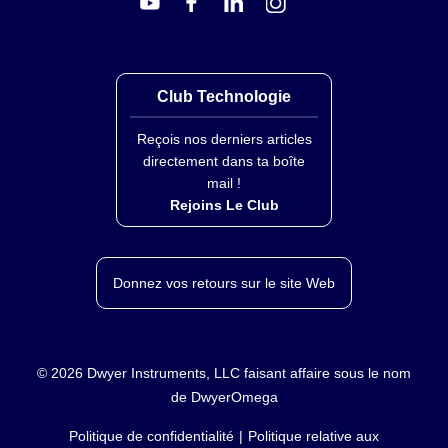
Club Technologie
Reçois nos derniers articles
directement dans ta boîte
mail !
Rejoins Le Club
Donnez vos retours sur le site Web
©
2026
Dwyer Instruments, LLC faisant affaire sous le nom
de DwyerOmega
Politique de confidentialité
Politique relative aux