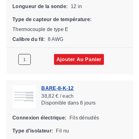
Longueur de la sonde:
12 in
Type de capteur de température:
Thermocouple de type E
Calibre du fil:
8 AWG
Ajouter Au Panier
BARE-8-K-12
38,82 € / each
Disponible
dans 8 jours
Connexion électrique:
Fils dénudés
Type d'isolateur:
Fil nu