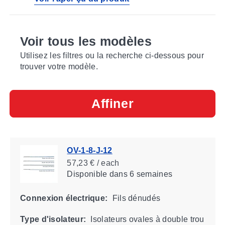
Voir tous les modèles
Utilisez les filtres ou la recherche ci-dessous pour
trouver votre modèle.
Affiner
OV-1-8-J-12
57,23 € / each
Disponible
dans 6 semaines
Connexion électrique:
Fils dénudés
Type d'isolateur:
Isolateurs ovales à double trou