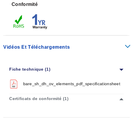
Conformité
Vidéos Et Téléchargements
Fiche technique (1)
bare_sh_dh_ov_elements_pdf_specificationsheet
Certificats de conformité (1)