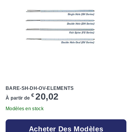
BARE-SH-DH-OV-ELEMENTS
20,02
€
À partir de
Modèles en stock
Acheter Des Modèles