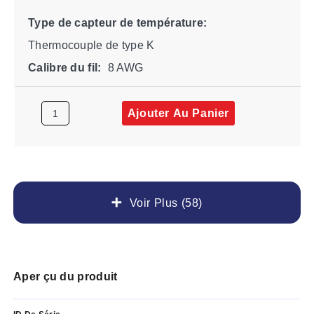
Type de capteur de température:
Thermocouple de type K
Calibre du fil:
8 AWG
Ajouter Au Panier
Voir Plus (58)
Aper çu du produit