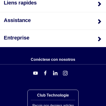
Liens rapides
Assistance
Entreprise
Conéctese con nosotros
Club Technologie
Reçois nos derniers articles