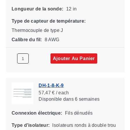
Longueur de la sonde:
12 in
Type de capteur de température:
Thermocouple de type J
Calibre du fil:
8 AWG
Ajouter Au Panier
DH-1-8-K-9
57,47 € / each
Disponible
dans 6 semaines
Connexion électrique:
Fils dénudés
Type d'isolateur:
Isolateurs ronds à double trou