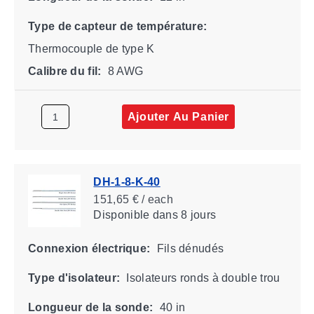
Type de capteur de température:
Thermocouple de type K
Calibre du fil:
8 AWG
Ajouter Au Panier
DH-1-8-K-40
151,65 € / each
Disponible
dans 8 jours
Connexion électrique:
Fils dénudés
Type d'isolateur:
Isolateurs ronds à double trou
Longueur de la sonde:
40 in