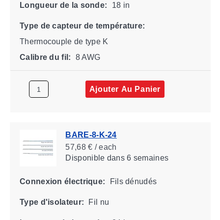
Longueur de la sonde:
18 in
Type de capteur de température:
Thermocouple de type K
Calibre du fil:
8 AWG
Ajouter Au Panier
BARE-8-K-24
57,68 € / each
Disponible
dans 6 semaines
Connexion électrique:
Fils dénudés
Type d'isolateur:
Fil nu