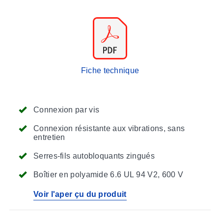
Fiche technique
Connexion par vis
Connexion résistante aux vibrations, sans
entretien
Serres-fils autobloquants zingués
Boîtier en polyamide 6.6 UL 94 V2, 600 V
Voir l'aper çu du produit