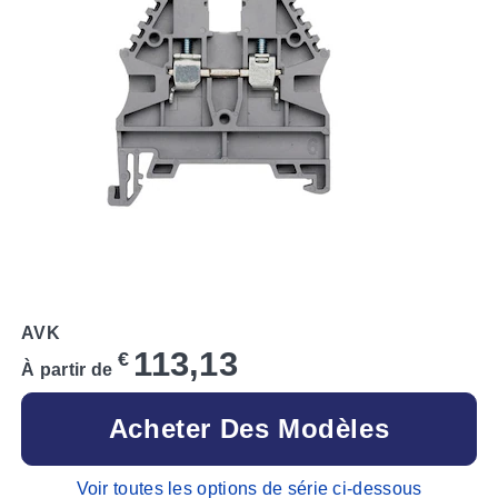
AVK
113,13
€
À partir de
Acheter Des Modèles
Voir toutes les options de série ci-dessous