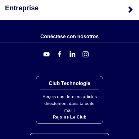
Entreprise
Conéctese con nosotros
Club Technologie
Reçois nos derniers articles
directement dans ta boîte
mail !
Rejoins Le Club