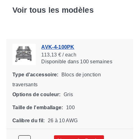
Voir tous les modèles
AVK-4-100PK
113,13 € / each
Disponible
dans 100 semaines
Type d'accessoire:
Blocs de jonction
traversants
Options de couleur:
Gris
Taille de l'emballage:
100
Calibre du fil:
26 à 10 AWG