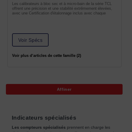
Les calibrateurs à bloc sec et à micro-bain de la série TCL
offrent une précision et une stabilité extrêmement élevées,
avec une Certification d'étalonnage inclus avec chaque
Voir Spécs
Voir plus d‘articles de cette famille (2)
Affiner
Indicateurs spécialisés
Les compteurs spécialisés
prennent en charge les