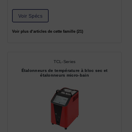
Voir Spécs
Voir plus d‘articles de cette famille (21)
TCL-Series
Étalonneurs de température à bloc sec et
étalonneurs micro-bain