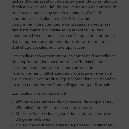
tâches d'automatisation, de surveillance, de commutation,
d'indication, de sécurité, de mouvement ou de contrôle de
processus dans les systèmes industriels, CVC, de
laboratoire, d'installation et OEM. Les produits
comprennent des compteurs de processus spécialisés,
des instruments d'humidité et de température, des
compteurs liés à l'humidité, des affichages de laboratoire,
des compteurs environnementaux et des instruments
d'affichage spécifiques à une application.
Les applications comprennent les contrôles d'humidité et
de température, les mesures liées à l'humidité, les
instruments de laboratoire, la surveillance de
l'environnement, l'affichage des processus et le service
sur le terrain. Les produits représentés dans les données
sources comprennent Omega Engineering et Rotronic.
Les applications comprennent :
Affichage des entrées de processus, de température,
d'humidité, de débit, totales ou universelles
Mettre à l'échelle les signaux des capteurs en unités
d'ingénierie lisibles
Utiliser des formats d'entrée de panneau, multicanaux,