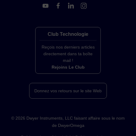
Club Technologie
Reçois nos derniers articles
directement dans ta boîte
mail !
Rejoins Le Club
Donnez vos retours sur le site Web
©
2026
Dwyer Instruments, LLC faisant affaire sous le nom
de DwyerOmega