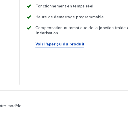
Fonctionnement en temps réel
Heure de démarrage programmable
Compensation automatique de la jonction froide 
linéarisation
Voir l'aper çu du produit
votre modèle.