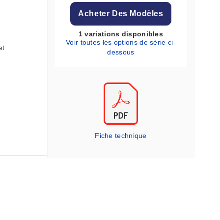
Acheter Des Modèles
1 variations disponibles
Voir toutes les options de série ci-
et
dessous
Fiche technique