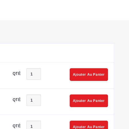
QTÉ
Ajouter Au Panier
QTÉ
Ajouter Au Panier
QTÉ
Ajouter Au Panier