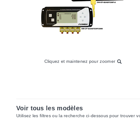
Cliquez et maintenez pour zoomer
Voir tous les modèles
Utilisez les filtres ou la recherche ci-dessous pour trouver 