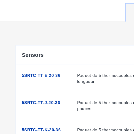
Sensors
5SRTC-TT-E-20-36
Paquet de 5 thermocouples d
longueur
5SRTC-TT-J-20-36
Paquet de 5 thermocouples d
pouces
5SRTC-TT-K-20-36
Paquet de 5 thermocouples d