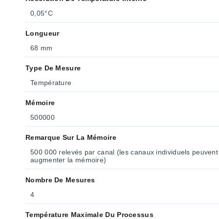
0,05°C
Longueur
68 mm
Type De Mesure
Température
Mémoire
500000
Remarque Sur La Mémoire
500 000 relevés par canal (les canaux individuels peuvent
augmenter la mémoire)
Nombre De Mesures
4
Température Maximale Du Processus