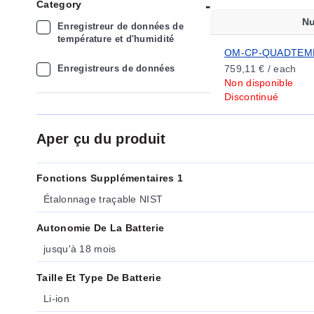
Category
Nu
Enregistreur de données de
température et d'humidité
OM-CP-QUADTEM
Enregistreurs de données
759,11 € / each
Non disponible
Discontinué
Aper çu du produit
Fonctions Supplémentaires 1
Étalonnage traçable NIST
Autonomie De La Batterie
jusqu'à 18 mois
Taille Et Type De Batterie
Li-ion