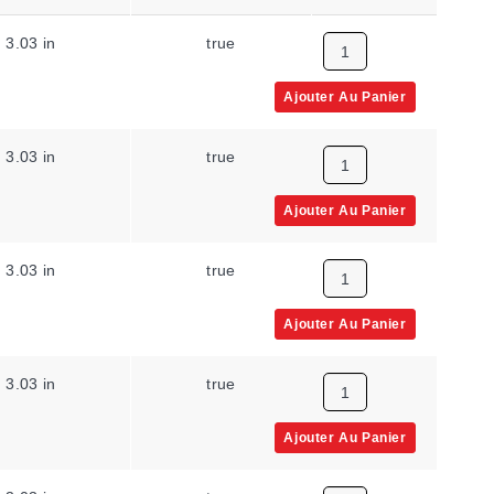
3.03 in
true
250 SCCM
Ajouter Au Panier
3.03 in
true
0 m³/s
Ajouter Au Panier
3.03 in
true
0 m³/s
Ajouter Au Panier
3.03 in
true
0 m³/s
Ajouter Au Panier