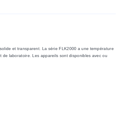
 solide et transparent. La série FLK2000 a une température
t de laboratoire. Les appareils sont disponibles avec ou