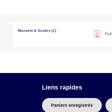
Manuels & Guides (1)
FLK-
Liens rapides
Paniers enregistrés