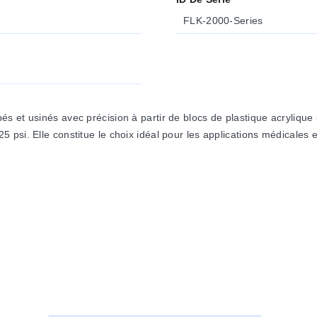
FLK-2000-Series
s et usinés avec précision à partir de blocs de plastique acrylique
psi. Elle constitue le choix idéal pour les applications médicales e