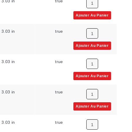
3.03 in
true
0 m³/s
Ajouter Au Panier
3.03 in
true
0 m³/s
Ajouter Au Panier
3.03 in
true
0 m³/s
Ajouter Au Panier
3.03 in
true
0 m³/s
Ajouter Au Panier
3.03 in
true
0 m³/s