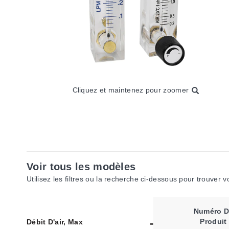
Cliquez et maintenez pour zoomer
Voir tous les modèles
Utilisez les filtres ou la recherche ci-dessous pour trouver 
Numéro D
Produit
Débit D'air, Max