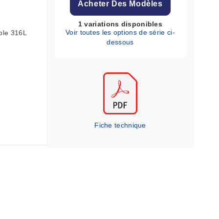
Acheter Des Modèles
1 variations disponibles
Voir toutes les options de série ci-
able 316L
dessous
Fiche technique