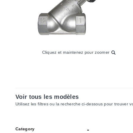
Cliquez et maintenez pour zoomer
Voir tous les modèles
Utilisez les filtres ou la recherche ci-dessous pour trouver 
Category