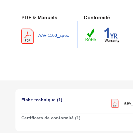
PDF & Manuels
Conformité
AAV-1100_spec
Fiche technique (1)
aav_
Certificats de conformité (1)