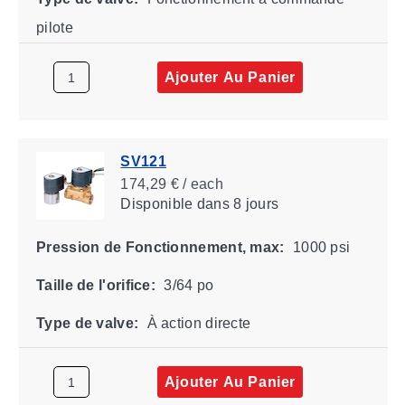
pilote
Ajouter Au Panier
SV121
174,29 € / each
Disponible
dans 8 jours
Pression de Fonctionnement, max:
1000 psi
Taille de l'orifice:
3/64 po
Type de valve:
À action directe
Ajouter Au Panier