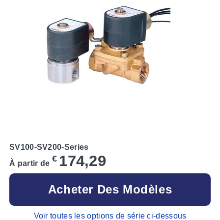
SV100-SV200-Series
174,29
€
À partir de
Acheter Des Modèles
Voir toutes les options de série ci-dessous