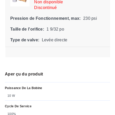
Non disponible
Discontinué
Pression de Fonctionnement, max:
230 psi
Taille de l'orifice:
1 9/32 po
Type de valve:
Levée directe
Aper çu du produit
Puissance De La Bobine
10 W
Cycle De Service
100%