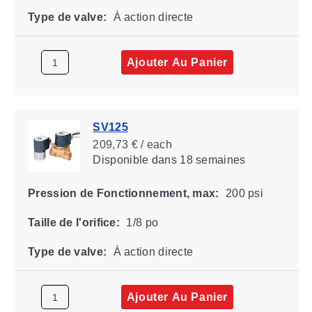
Type de valve:
À action directe
Ajouter Au Panier
SV125
209,73 € / each
Disponible
dans 18 semaines
Pression de Fonctionnement, max:
200 psi
Taille de l'orifice:
1/8 po
Type de valve:
À action directe
Ajouter Au Panier