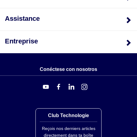
Assistance
Entreprise
Conéctese con nosotros
Club Technologie
Reçois nos derniers articles
directement dans ta boîte