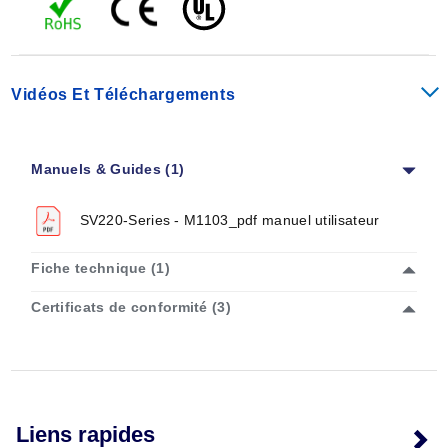
Vidéos Et Téléchargements
Manuels & Guides (1)
SV220-Series - M1103_pdf manuel utilisateur
Fiche technique (1)
Certificats de conformité (3)
Liens rapides