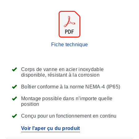
Fiche technique
Corps de vanne en acier inoxydable
disponible, résistant à la corrosion
Boîtier conforme à la norme NEMA-4 (IP65)
Montage possible dans n’importe quelle
position
Conçu pour un fonctionnement en continu
Voir l'aper çu du produit