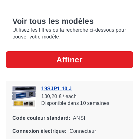
Voir tous les modèles
Utilisez les filtres ou la recherche ci-dessous pour
trouver votre modèle.
Affiner
19SJP1-10-J
130,20 € / each
Disponible
dans 10 semaines
Code couleur standard:
ANSI
Connexion électrique:
Connecteur