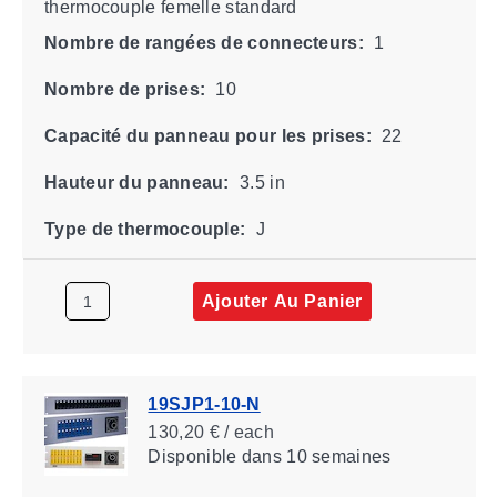
thermocouple femelle standard
Nombre de rangées de connecteurs:
1
Nombre de prises:
10
Capacité du panneau pour les prises:
22
Hauteur du panneau:
3.5 in
Type de thermocouple:
J
Ajouter Au Panier
19SJP1-10-N
130,20 € / each
Disponible
dans 10 semaines