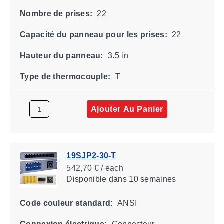
Nombre de prises:
22
Capacité du panneau pour les prises:
22
Hauteur du panneau:
3.5 in
Type de thermocouple:
T
Ajouter Au Panier
19SJP2-30-T
542,70 € / each
Disponible
dans 10 semaines
Code couleur standard:
ANSI