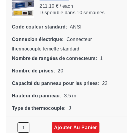
211,10 € / each
Disponible
dans 10 semaines
Code couleur standard:
ANSI
Connexion électrique:
Connecteur
thermocouple femelle standard
Nombre de rangées de connecteurs:
1
Nombre de prises:
20
Capacité du panneau pour les prises:
22
Hauteur du panneau:
3.5 in
Type de thermocouple:
J
Ajouter Au Panier