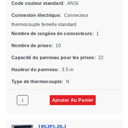
Code couleur standard:
ANSI
Connexion électrique:
Connecteur
thermocouple femelle standard
Nombre de rangées de connecteurs:
1
Nombre de prises:
10
Capacité du panneau pour les prises:
22
Hauteur du panneau:
3.5 in
Type de thermocouple:
N
Ajouter Au Panier
19SJP1-20-J