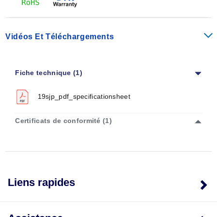
Vidéos Et Téléchargements
Fiche technique (1)
19sjp_pdf_specificationsheet
Certificats de conformité (1)
Liens rapides