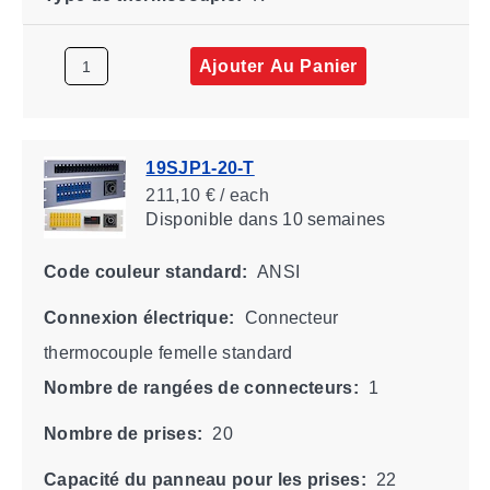
Ajouter Au Panier
19SJP1-20-T
211,10 € / each
Disponible
dans 10 semaines
Code couleur standard:
ANSI
Connexion électrique:
Connecteur
thermocouple femelle standard
Nombre de rangées de connecteurs:
1
Nombre de prises:
20
Capacité du panneau pour les prises:
22