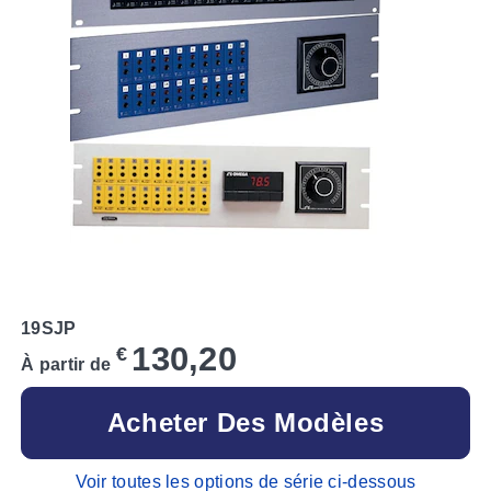
19SJP
130,20
€
À partir de
Acheter Des Modèles
Voir toutes les options de série ci-dessous