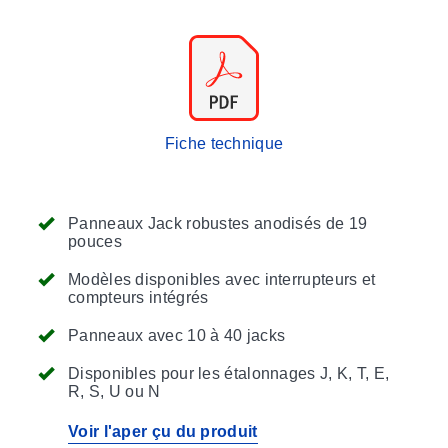
Fiche technique
Panneaux Jack robustes anodisés de 19
pouces
Modèles disponibles avec interrupteurs et
compteurs intégrés
Panneaux avec 10 à 40 jacks
Disponibles pour les étalonnages J, K, T, E,
R, S, U ou N
Voir l'aper çu du produit