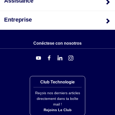
Assistance
Entreprise
Conéctese con nosotros
Club Technologie
Reçois nos derniers articles
directement dans ta boîte
mail !
Rejoins Le Club