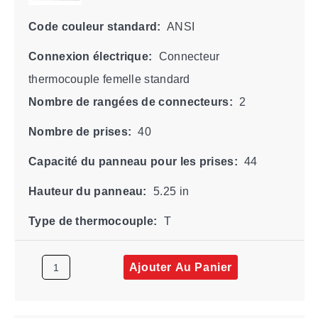
Code couleur standard:
ANSI
Connexion électrique:
Connecteur
thermocouple femelle standard
Nombre de rangées de connecteurs:
2
Nombre de prises:
40
Capacité du panneau pour les prises:
44
Hauteur du panneau:
5.25 in
Type de thermocouple:
T
Ajouter Au Panier