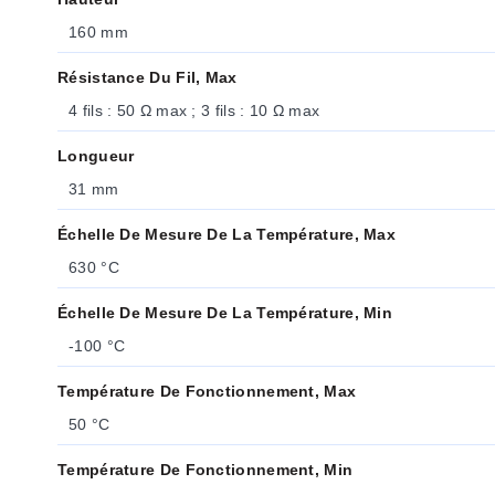
160 mm
Résistance Du Fil, Max
4 fils : 50 Ω max ; 3 fils : 10 Ω max
Longueur
31 mm
Échelle De Mesure De La Température, Max
630 °C
Échelle De Mesure De La Température, Min
-100 °C
Température De Fonctionnement, Max
50 °C
Température De Fonctionnement, Min