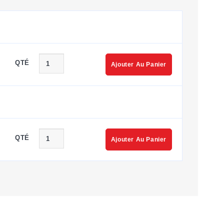
QTÉ
Ajouter Au Panier
QTÉ
Ajouter Au Panier