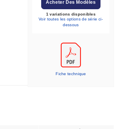
Acheter Des Modèles
1 variations disponibles
Voir toutes les options de série ci-
dessous
Fiche technique