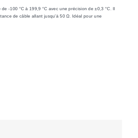
de -100 °C à 199,9 °C avec une précision de ±0,3 °C. Il
stance de câble allant jusqu'à 50 Ω. Idéal pour une