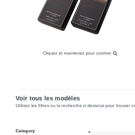
Cliquez et maintenez pour zoomer
Voir tous les modèles
Utilisez les filtres ou la recherche ci-dessous pour trouver 
Category