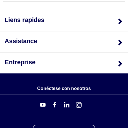
Liens rapides
Assistance
Entreprise
Conéctese con nosotros