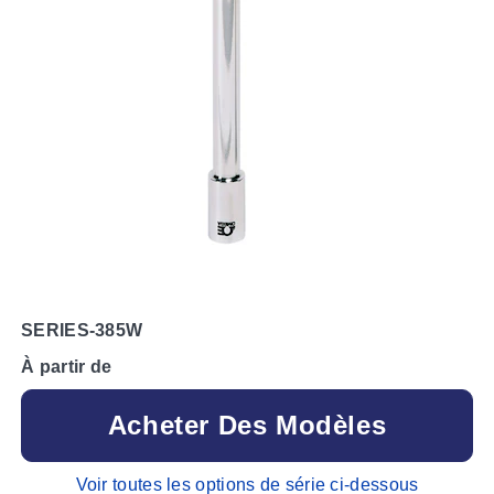
SERIES-385W
À partir de
Acheter Des Modèles
Voir toutes les options de série ci-dessous