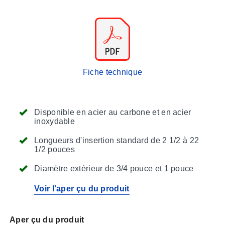
Fiche technique
Disponible en acier au carbone et en acier
inoxydable
Longueurs d'insertion standard de 2 1/2 à 22
1/2 pouces
Diamètre extérieur de 3/4 pouce et 1 pouce
Voir l'aper çu du produit
Aper çu du produit