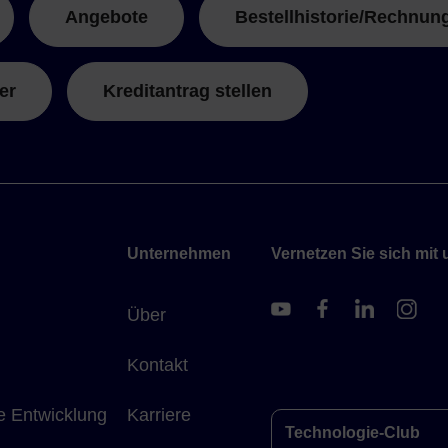
Angebote
Bestellhistorie/Rechnun
er
Kreditantrag stellen
Unternehmen
Vernetzen Sie sich mit 
Über
Kontakt
e Entwicklung
Karriere
Technologie-Club