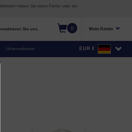
ebsite! Haben Sie einen Fehler oder ein
0
Mein Konto
ntaktieren Sie uns
EUR €
Unternehmen