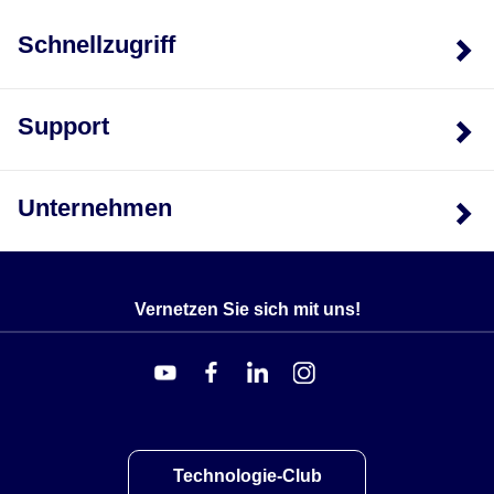
Schnellzugriff
Support
Unternehmen
Vernetzen Sie sich mit uns!
Technologie-Club