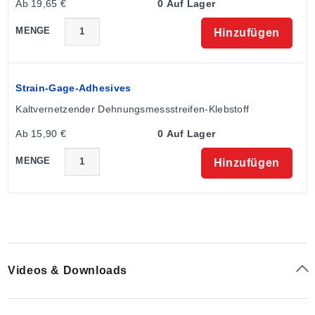
Ab 19,65 €
0 Auf Lager
MENGE
Hinzufügen
Strain-Gage-Adhesives
Kaltvernetzender Dehnungsmessstreifen-Klebstoff
Ab 15,90 €
0 Auf Lager
MENGE
Hinzufügen
Videos & Downloads