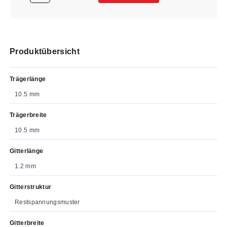
Produktübersicht
Trägerlänge
10.5 mm
Trägerbreite
10.5 mm
Gitterlänge
1.2 mm
Gitterstruktur
Restspannungsmuster
Gitterbreite