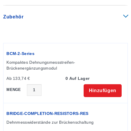
Zubehör
BCM-2-Series
Kompaktes Dehnungsmessstreifen-
Brückenergänzungsmodul
Ab 133,74 €
0 Auf Lager
MENGE
Hinzufügen
BRIDGE-COMPLETION-RESISTORS-RES
Dehnmesswiderstände zur Brückenschaltung