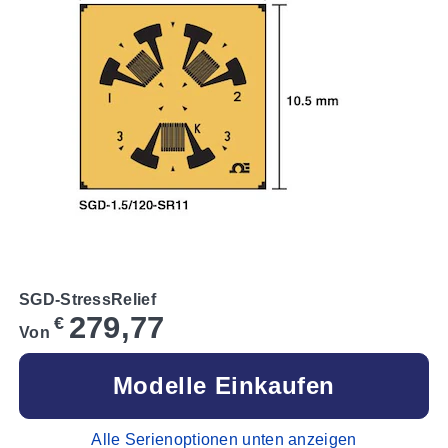
SGD-StressRelief
279,77
€
Von
Modelle Einkaufen
Alle Serienoptionen unten anzeigen