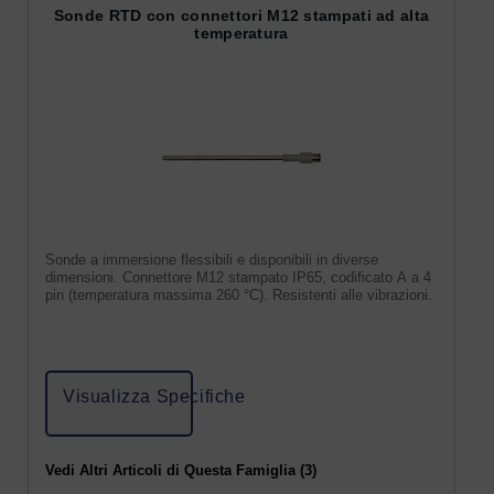
Sonde RTD con connettori M12 stampati ad alta
temperatura
Sonde a immersione flessibili e disponibili in diverse
dimensioni. Connettore M12 stampato IP65, codificato A a 4
pin (temperatura massima 260 °C). Resistenti alle vibrazioni.
Visualizza Specifiche
Vedi Altri Articoli di Questa Famiglia (3)