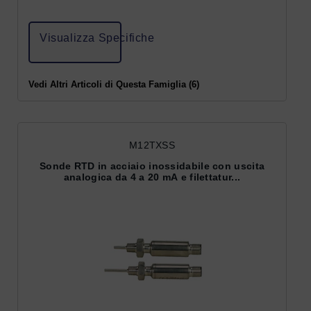
Visualizza Specifiche
Vedi Altri Articoli di Questa Famiglia (6)
M12TXSS
Sonde RTD in acciaio inossidabile con uscita
analogica da 4 a 20 mA e filettatur...