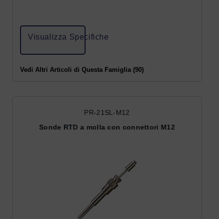
Visualizza Specifiche
Vedi Altri Articoli di Questa Famiglia (90)
PR-21SL-M12
Sonde RTD a molla con connettori M12