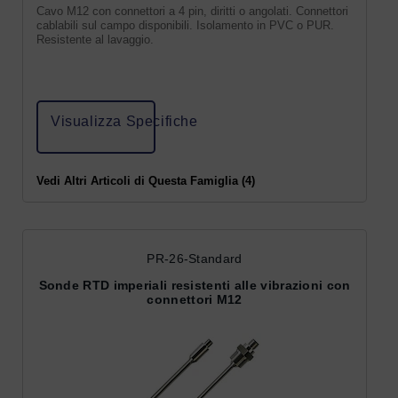
Cavo M12 con connettori a 4 pin, diritti o angolati. Connettori
cablabili sul campo disponibili. Isolamento in PVC o PUR.
Resistente al lavaggio.
Visualizza Specifiche
Vedi Altri Articoli di Questa Famiglia (4)
PR-26-Standard
Sonde RTD imperiali resistenti alle vibrazioni con
connettori M12