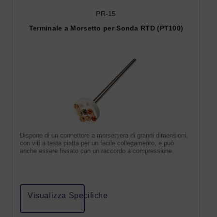
PR-15
Terminale a Morsetto per Sonda RTD (PT100)
Dispone di un connettore a morsettiera di grandi dimensioni,
con viti a testa piatta per un facile collegamento, e può
anche essere fissato con un raccordo a compressione.
Visualizza Specifiche