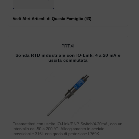
Vedi Altri Articoli di Questa Famiglia (43)
PRTXI
Sonda RTD industriale con IO-Link, 4 a 20 mA e
uscita commutata
Trasmettitori con uscite IO-Link/PNP Switch/4-20mA, con un
intervallo da -50 a 200 °C. Alloggiamento in acciaio
inossidabile 316L con grado di protezione IP69K.