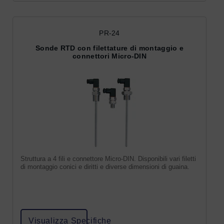
PR-24
Sonde RTD con filettature di montaggio e
connettori Micro-DIN
Struttura a 4 fili e connettore Micro-DIN. Disponibili vari filetti
di montaggio conici e diritti e diverse dimensioni di guaina.
Visualizza Specifiche