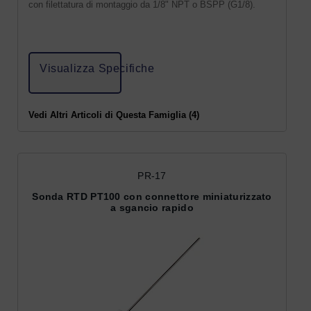
con filettatura di montaggio da 1/8" NPT o BSPP (G1/8).
Visualizza Specifiche
Vedi Altri Articoli di Questa Famiglia (4)
PR-17
Sonda RTD PT100 con connettore miniaturizzato
a sgancio rapido