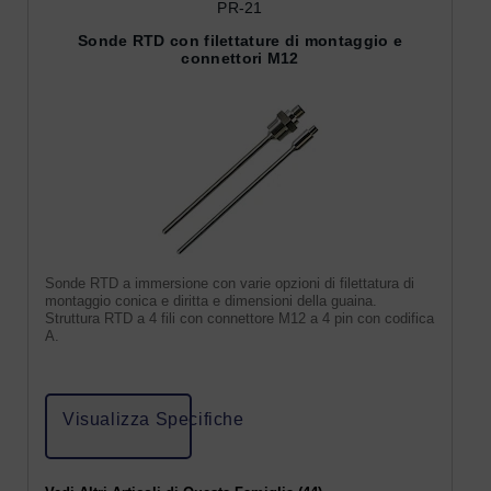
PR-21
Sonde RTD con filettature di montaggio e
connettori M12
Sonde RTD a immersione con varie opzioni di filettatura di
montaggio conica e diritta e dimensioni della guaina.
Struttura RTD a 4 fili con connettore M12 a 4 pin con codifica
A.
Visualizza Specifiche