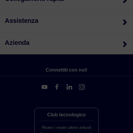
Assistenza
Azienda
Connettiti con noi!
Club tecnologico
Ricevi i nostri ultimi articoli