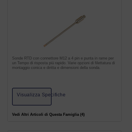
Sonde RTD con connettore M12 a 4 pin e punta in rame per
un Tempo di risposta più rapido. Varie opzioni di filettatura di
montaggio conica e diritta e dimensioni della sonda.
Visualizza Specifiche
Vedi Altri Articoli di Questa Famiglia (4)