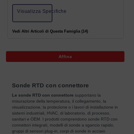
Visualizza Specifiche
Vedi Altri Articoli di Questa Famiglia (14)
Affina
Sonde RTD con connettore
Le sonde RTD con connettore
supportano la
misurazione della temperatura, il collegamento, la
visualizzazione, la protezione o i lavori di installazione in
sistemi industriali, HVAC, di laboratorio, di processo,
sanitari e OEM. I prodotti comprendono sonde RTD con
connettori integrati, modelli di sonde a sgancio rapido,
gruppi di sensori plug-in, corpi di sonde in acciaio