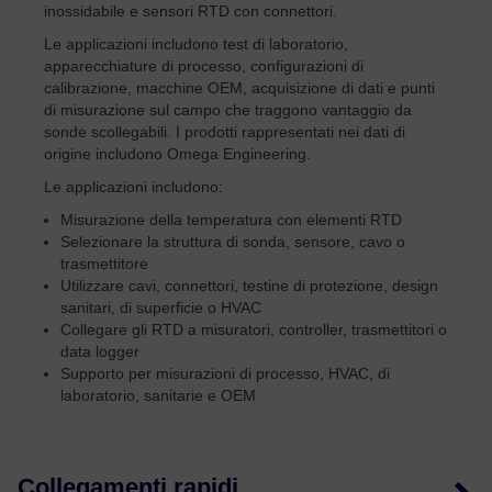
inossidabile e sensori RTD con connettori.
Le applicazioni includono test di laboratorio,
apparecchiature di processo, configurazioni di
calibrazione, macchine OEM, acquisizione di dati e punti
di misurazione sul campo che traggono vantaggio da
sonde scollegabili. I prodotti rappresentati nei dati di
origine includono Omega Engineering.
Le applicazioni includono:
Misurazione della temperatura con elementi RTD
Selezionare la struttura di sonda, sensore, cavo o
trasmettitore
Utilizzare cavi, connettori, testine di protezione, design
sanitari, di superficie o HVAC
Collegare gli RTD a misuratori, controller, trasmettitori o
data logger
Supporto per misurazioni di processo, HVAC, di
laboratorio, sanitarie e OEM
Collegamenti rapidi