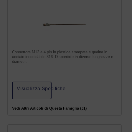
Connettore M12 a 4 pin in plastica stampata e guaina in
acciaio inossidabile 316. Disponibile in diverse lunghezze e
diametri.
Visualizza Specifiche
Vedi Altri Articoli di Questa Famiglia (31)