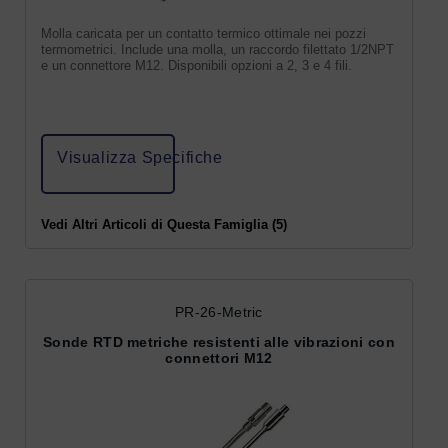
Molla caricata per un contatto termico ottimale nei pozzi
termometrici. Include una molla, un raccordo filettato 1/2NPT
e un connettore M12. Disponibili opzioni a 2, 3 e 4 fili.
Visualizza Specifiche
Vedi Altri Articoli di Questa Famiglia (5)
PR-26-Metric
Sonde RTD metriche resistenti alle vibrazioni con
connettori M12