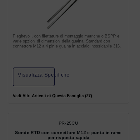
Pieghevoli, con filettature di montaggio metriche o BSPP e
varie opzioni di dimensioni della guaina. Standard con
connettore M12 a 4 pin e guaina in acciaio inossidabile 316.
Visualizza Specifiche
Vedi Altri Articoli di Questa Famiglia (27)
PR-25CU
Sonde RTD con connettore M12 e punta in rame
per risposta rapida