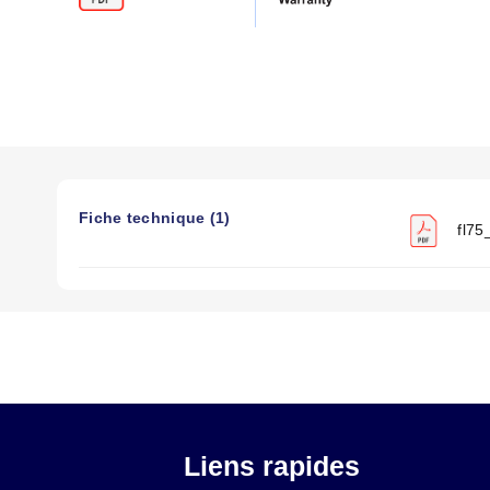
Fiche technique (1)
fl75
Liens rapides