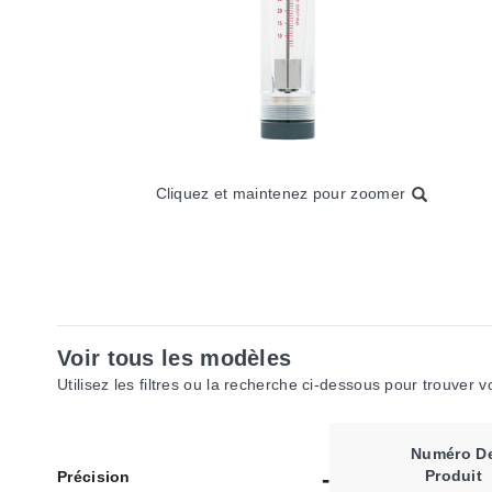
Cliquez et maintenez pour zoomer
Voir tous les modèles
Utilisez les filtres ou la recherche ci-dessous pour trouver 
Numéro D
Produit
Précision