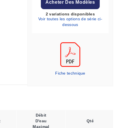
Acheter Des Modèles
2 variations disponibles
Voir toutes les options de série ci-
dessous
Fiche technique
Débit
t
D'eau
Qté
Maximal