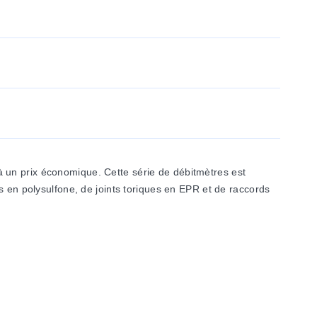
 un prix économique. Cette série de débitmètres est
s en polysulfone, de joints toriques en EPR et de raccords