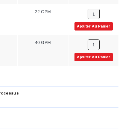
22 GPM
Ajouter Au Panier
40 GPM
Ajouter Au Panier
rocessus