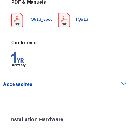
PDF & Manuels
TQ513_spec
TQ513
Conformité
Accessoires
Installation Hardware