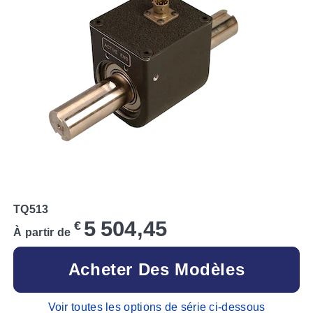
TQ513
5 504,45
€
À partir de
Acheter Des Modèles
Voir toutes les options de série ci-dessous