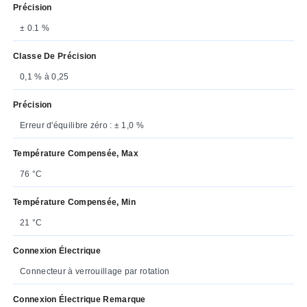
Précision
± 0.1 %
Classe De Précision
0,1 % à 0,25
Précision
Erreur d'équilibre zéro : ± 1,0 %
Température Compensée, Max
76 °C
Température Compensée, Min
21 °C
Connexion Électrique
Connecteur à verrouillage par rotation
Connexion Électrique Remarque