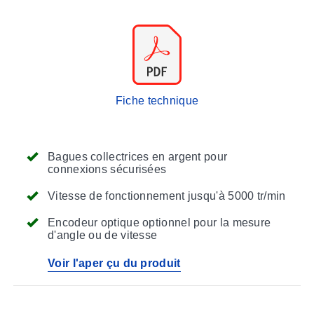
Fiche technique
Bagues collectrices en argent pour
connexions sécurisées
Vitesse de fonctionnement jusqu'à 5000 tr/min
Encodeur optique optionnel pour la mesure
d'angle ou de vitesse
Voir l'aper çu du produit