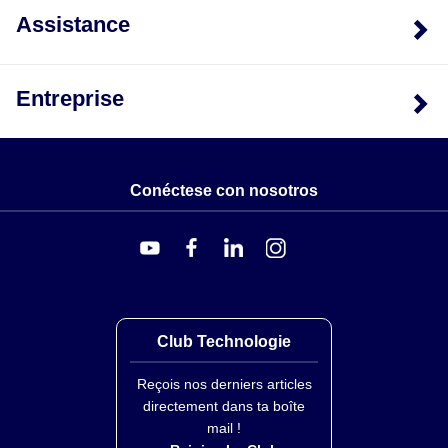
Assistance
Entreprise
Conéctese con nosotros
Club Technologie
Reçois nos derniers articles
directement dans ta boîte
mail !