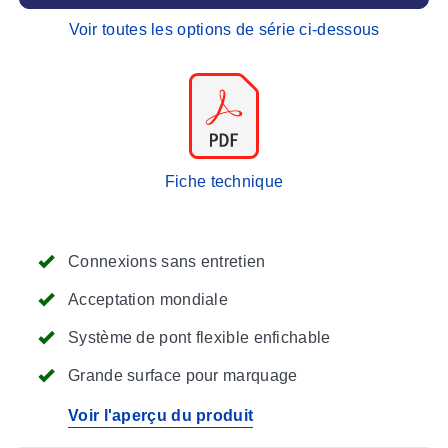
Voir toutes les options de série ci-dessous
Fiche technique
Connexions sans entretien
Acceptation mondiale
Système de pont flexible enfichable
Grande surface pour marquage
Voir l'aperçu du produit