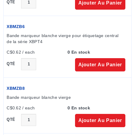
QTÉ
Ajouter Au Panier
XBMZB6
Bande marqueur blanche vierge pour étiquetage central 
de la série XBPT4
C$0.62 / each
0 En stock
QTÉ
Ajouter Au Panier
XBMZB8
Bande marqueur blanche vierge
C$0.62 / each
0 En stock
QTÉ
Ajouter Au Panier