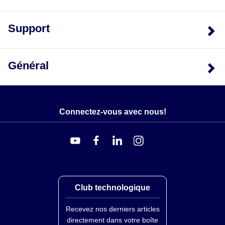
Support
Général
Connectez-vous avec nous!
Club technologique
Recevez nos derniers articles
directement dans votre boîte