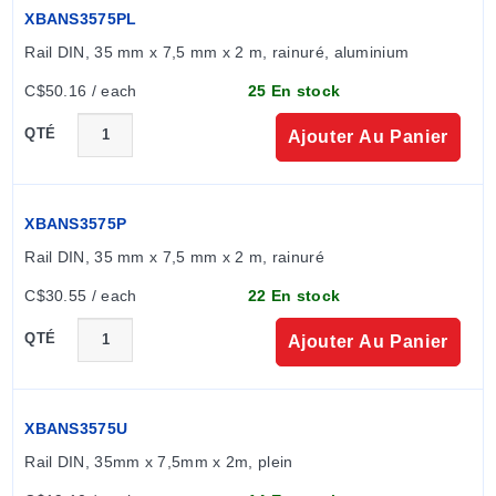
XBANS3575PL
Rail DIN, 35 mm x 7,5 mm x 2 m, rainuré, aluminium
C$50.16 / each
25 En stock
QTÉ
Ajouter Au Panier
XBANS3575P
Rail DIN, 35 mm x 7,5 mm x 2 m, rainuré
C$30.55 / each
22 En stock
QTÉ
Ajouter Au Panier
XBANS3575U
Rail DIN, 35mm x 7,5mm x 2m, plein