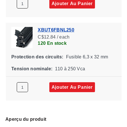
Ajouter Au Panier
XBUT6FBNL250
C$12.84 / each
120 En stock
Protection des circuits:
Fusible 6,3 x 32 mm
Tension nominale:
110 à 250 Vca
Ajouter Au Panier
Aperçu du produit