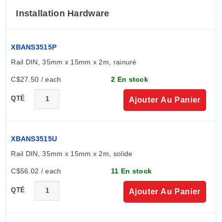
Installation Hardware
XBANS3515P
Rail DIN, 35mm x 15mm x 2m, rainuré
C$27.50 / each
2 En stock
QTÉ
Ajouter Au Panier
XBANS3515U
Rail DIN, 35mm x 15mm x 2m, solide
C$56.02 / each
11 En stock
QTÉ
Ajouter Au Panier