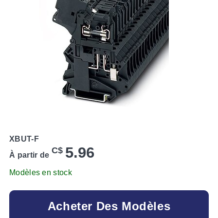
XBUT-F
5.96
C$
À partir de
Modèles en stock
Acheter Des Modèles