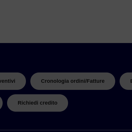
ventivi
Cronologia ordini/Fatture
Richiedi credito