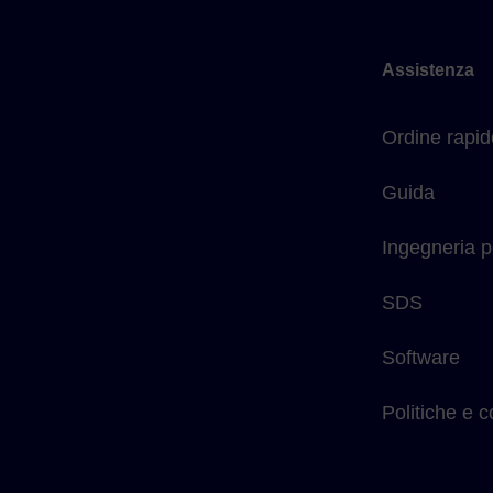
Assistenza
Ordine rapid
Guida
Ingegneria p
SDS
Software
Politiche e 