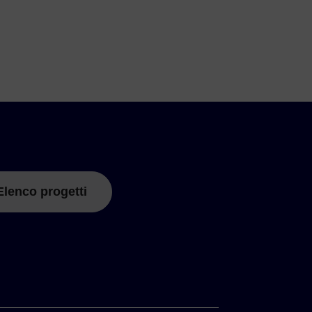
Elenco progetti