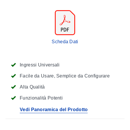
Scheda Dati
Ingressi Universali
Facile da Usare, Semplice da Configurare
Alta Qualità
Funzionalità Potenti
Vedi Panoramica del Prodotto