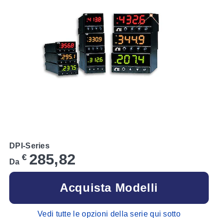
DPI-Series
285,82
€
Da
Acquista Modelli
Vedi tutte le opzioni della serie qui sotto