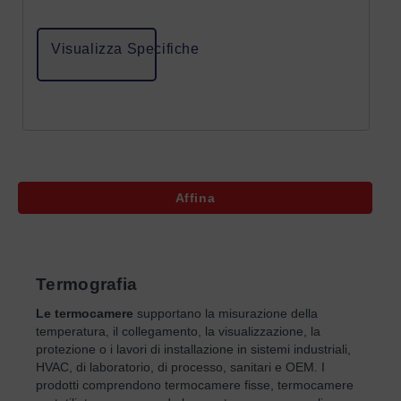
Visualizza Specifiche
Affina
Termografia
Le termocamere
supportano la misurazione della
temperatura, il collegamento, la visualizzazione, la
protezione o i lavori di installazione in sistemi industriali,
HVAC, di laboratorio, di processo, sanitari e OEM. I
prodotti comprendono termocamere fisse, termocamere