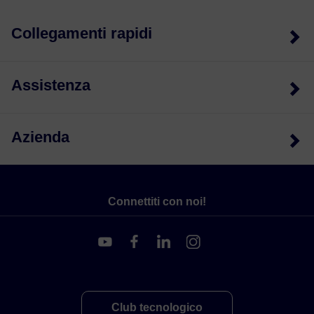
Collegamenti rapidi
Assistenza
Azienda
Connettiti con noi!
Club tecnologico