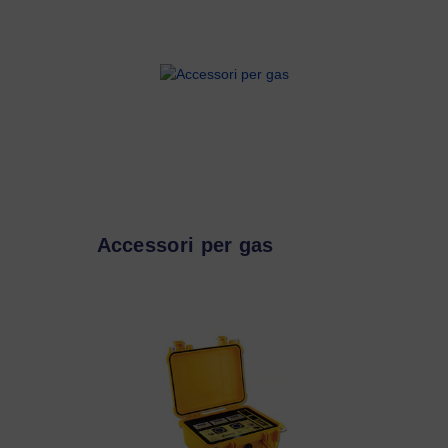
Accessori per gas