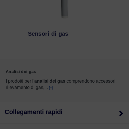
Sensori di gas
Analisi dei gas
I prodotti per l'
analisi dei gas
comprendono accessori,
rilevamento di gas,
...
[+]
Collegamenti rapidi