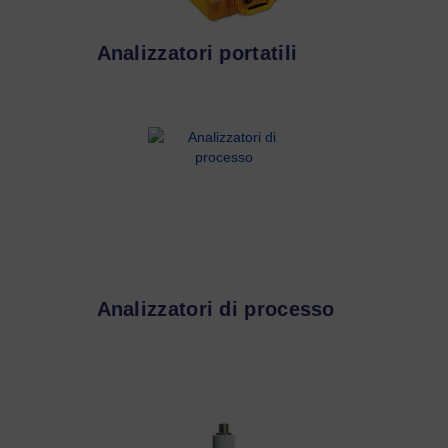
Analizzatori portatili
Analizzatori di processo