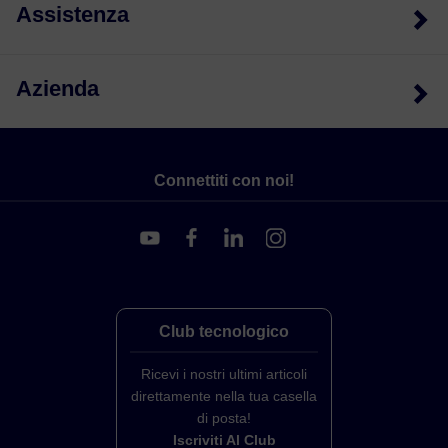
Assistenza
Azienda
Connettiti con noi!
Club tecnologico
Ricevi i nostri ultimi articoli
direttamente nella tua casella
di posta!
Iscriviti Al Club