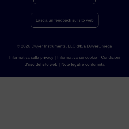
Lascia un feedback sul sito web
©
2026
Dwyer Instruments, LLC d/b/a DwyerOmega
Informativa sulla privacy
Informativa sui cookie
Condizioni
d'uso del sito web
Note legali e conformità