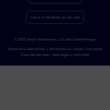
Lascia un feedback sul sito web
©
2026
Dwyer Instruments, LLC d/b/a DwyerOmega
Informativa sulla privacy
Informativa sui cookie
Condizioni
d'uso del sito web
Note legali e conformità