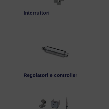
Interruttori
Regolatori e controller