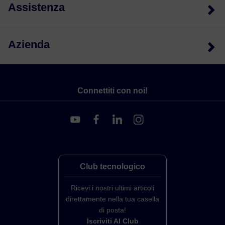
Assistenza
Azienda
Connettiti con noi!
Club tecnologico
Ricevi i nostri ultimi articoli
direttamente nella tua casella
di posta!
Iscriviti Al Club