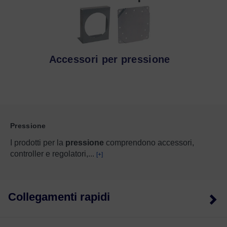
Accessori per pressione
Pressione
I prodotti per la
pressione
comprendono accessori,
controller e regolatori,
...
[+]
Collegamenti rapidi