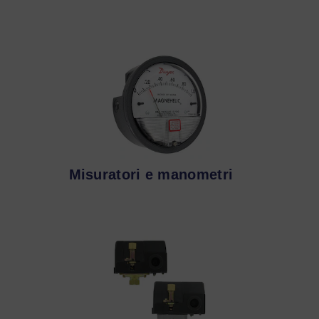
Misuratori e manometri