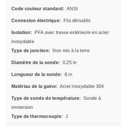
Code couleur standard:
ANSI
Connexion électrique:
Fils dénudés
Isolation:
PFA avec tresse extérieure en acier
inoxydable
Type de jonction:
Non mis à la terre
Diamètre de la sonde:
0.25 in
Longueur de la sonde:
6 in
Matériau de la gaine:
Acier inoxydable 304
Type de sonde de température:
Sonde à
immersion
Type de thermocouple:
J