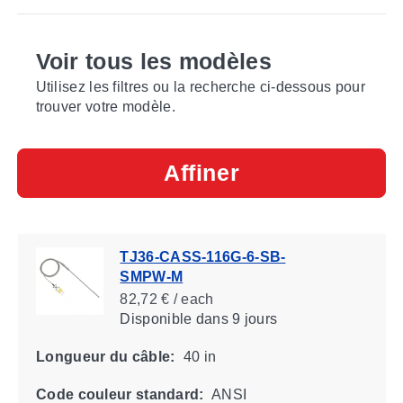
Voir tous les modèles
Utilisez les filtres ou la recherche ci-dessous pour
trouver votre modèle.
Affiner
TJ36-CASS-116G-6-SB-
SMPW-M
82,72 € / each
Disponible
dans 9 jours
Longueur du câble:
40 in
Code couleur standard:
ANSI