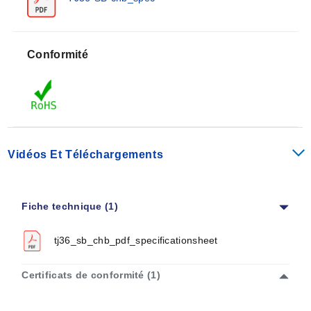
Conformité
Vidéos Et Téléchargements
Fiche technique (1)
tj36_sb_chb_pdf_specificationsheet
Certificats de conformité (1)