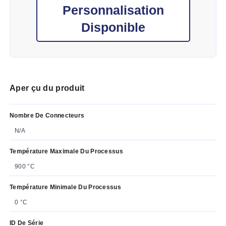
Personnalisation
Disponible
Aper çu du produit
Nombre De Connecteurs
N/A
Température Maximale Du Processus
900 °C
Température Minimale Du Processus
0 °C
ID De Série