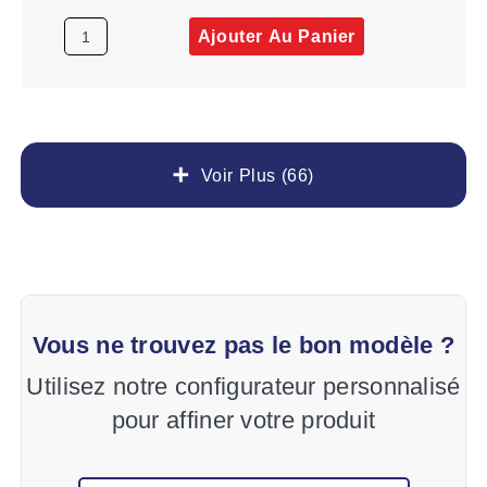
Ajouter Au Panier
Voir Plus (66)
Vous ne trouvez pas le bon modèle ?
Utilisez notre configurateur personnalisé
pour affiner votre produit