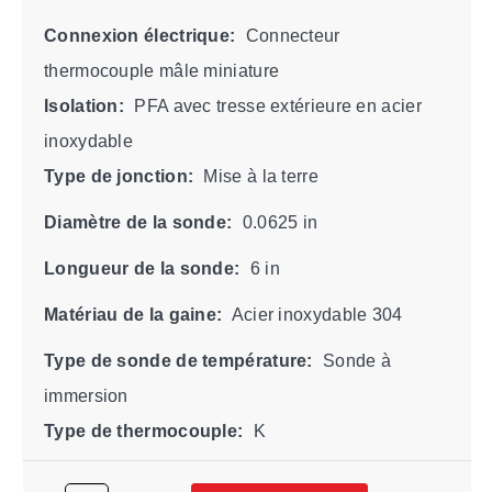
Connexion électrique:
Connecteur
thermocouple mâle miniature
Isolation:
PFA avec tresse extérieure en acier
inoxydable
Type de jonction:
Mise à la terre
Diamètre de la sonde:
0.0625 in
Longueur de la sonde:
6 in
Matériau de la gaine:
Acier inoxydable 304
Type de sonde de température:
Sonde à
immersion
Type de thermocouple:
K