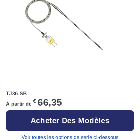
TJ36-SB
66,35
€
À partir de
Acheter Des Modèles
Voir toutes les options de série ci-dessous