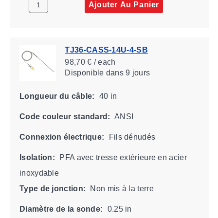
Ajouter Au Panier
TJ36-CASS-14U-4-SB
98,70 € / each
Disponible
dans 9 jours
Longueur du câble:
40 in
Code couleur standard:
ANSI
Connexion électrique:
Fils dénudés
Isolation:
PFA avec tresse extérieure en acier
inoxydable
Type de jonction:
Non mis à la terre
Diamètre de la sonde:
0.25 in