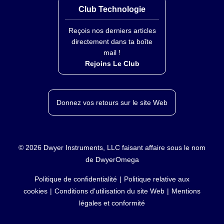
Club Technologie
Reçois nos derniers articles
directement dans ta boîte
mail !
Rejoins Le Club
Donnez vos retours sur le site Web
©
2026
Dwyer Instruments, LLC faisant affaire sous le nom
de DwyerOmega
Politique de confidentialité
Politique relative aux
cookies
Conditions d'utilisation du site Web
Mentions
légales et conformité