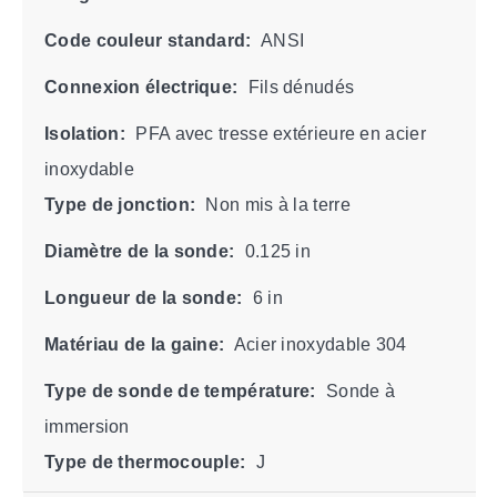
Code couleur standard:
ANSI
Connexion électrique:
Fils dénudés
Isolation:
PFA avec tresse extérieure en acier
inoxydable
Type de jonction:
Non mis à la terre
Diamètre de la sonde:
0.125 in
Longueur de la sonde:
6 in
Matériau de la gaine:
Acier inoxydable 304
Type de sonde de température:
Sonde à
immersion
Type de thermocouple:
J