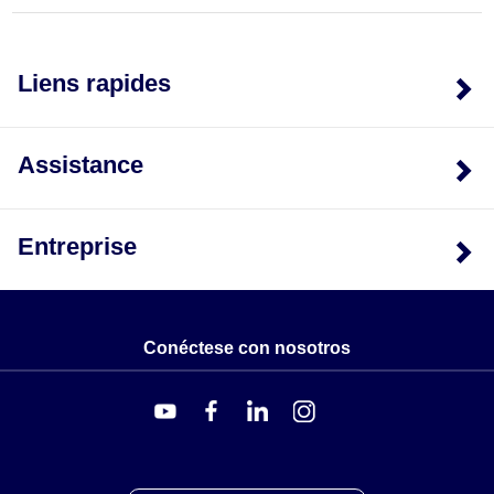
Liens rapides
Assistance
Entreprise
Conéctese con nosotros