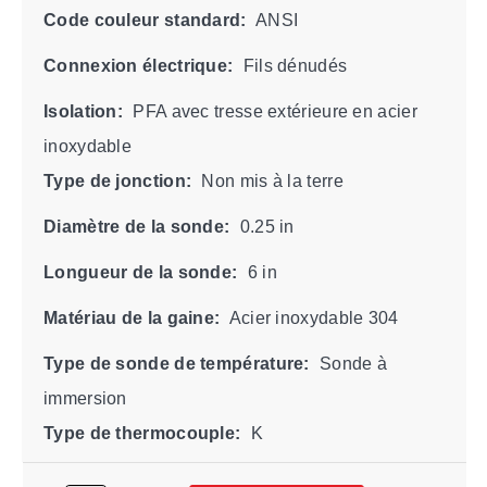
Code couleur standard:
ANSI
Connexion électrique:
Fils dénudés
Isolation:
PFA avec tresse extérieure en acier
inoxydable
Type de jonction:
Non mis à la terre
Diamètre de la sonde:
0.25 in
Longueur de la sonde:
6 in
Matériau de la gaine:
Acier inoxydable 304
Type de sonde de température:
Sonde à
immersion
Type de thermocouple:
K