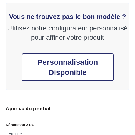
Vous ne trouvez pas le bon modèle ?
Utilisez notre configurateur personnalisé
pour affiner votre produit
Personnalisation
Disponible
Aper çu du produit
Résolution ADC
Aucune