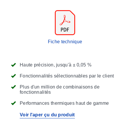
Fiche technique
Haute précision, jusqu'à ± 0,05 %
Fonctionnalités sélectionnables par le client
Plus d'un million de combinaisons de
fonctionnalités
Performances thermiques haut de gamme
Voir l'aper çu du produit