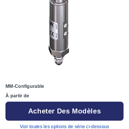
MM-Configurable
À partir de
Acheter Des Modèles
Voir toutes les options de série ci-dessous