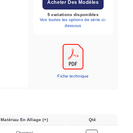
Acheter Des Modèles
5 variations disponibles
Voir toutes les options de série ci-
dessous
Fiche technique
Matériau En Alliage (+)
Qté
Chromel