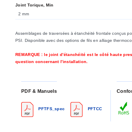
Joint Torique, Min
2 mm
Assemblages de traversées à étanchéité frontale conçus pou
PSI. Disponible avec des options de fils en alliage thermoco
REMARQUE : le joint d'étanchéité est le côté haute pres
question concernant l'installation.
PDF & Manuels
Confo
PFTFS_spec
PFTCC