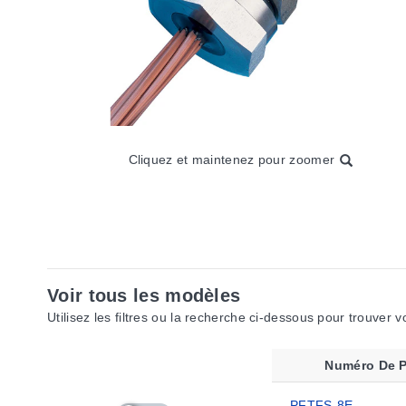
Cliquez et maintenez pour zoomer
Voir tous les modèles
Utilisez les filtres ou la recherche ci-dessous pour trouver 
Numéro De P
PFTFS-8E