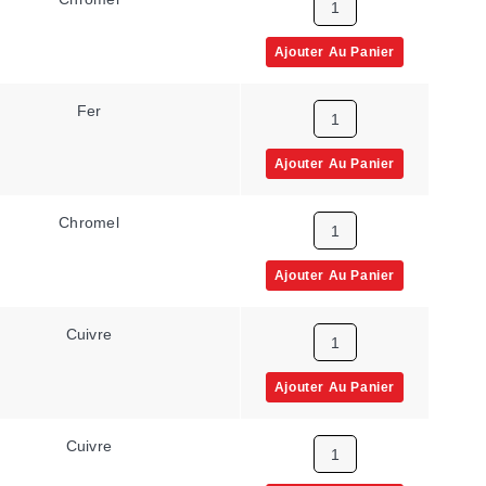
Ajouter Au Panier
Fer
Ajouter Au Panier
Chromel
Ajouter Au Panier
Cuivre
Ajouter Au Panier
Cuivre