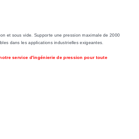
sion et sous vide. Supporte une pression maximale de 2000
les dans les applications industrielles exigeantes.
notre service d'ingénierie de pression pour toute