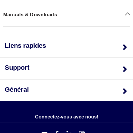
Manuals & Downloads
Liens rapides
Support
Général
Connectez-vous avec nous!