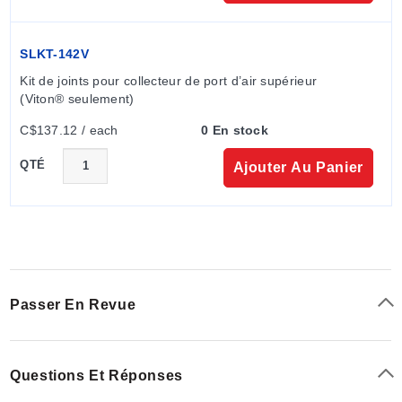
SLKT-142V
Kit de joints pour collecteur de port d’air supérieur 
(Viton® seulement)
C$137.12 / each
0 En stock
QTÉ
Ajouter Au Panier
Passer En Revue
Questions Et Réponses