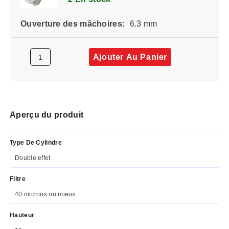
Ouverture des mâchoires:
6.3 mm
Ajouter Au Panier
Aperçu du produit
Type De Cylindre
Double effet
Filtre
40 microns ou mieux
Hauteur