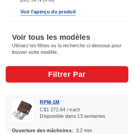
Voir l'aperçu du produit
Voir tous les modèles
Utilisez les filtres ou la recherche ci-dessous pour
trouver votre modèle.
Filtrer Par
RPM-1M
C$1 272.64 / each
Disponible
dans 13 semaines
Ouverture des mâchoires:
3.2 mm