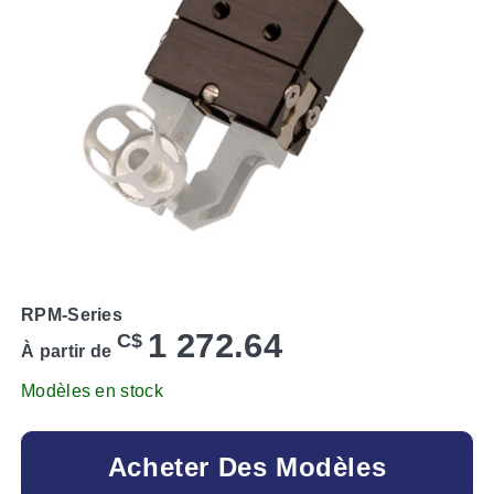
RPM-Series
1 272.64
C$
À partir de
Modèles en stock
Acheter Des Modèles