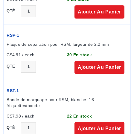
QTÉ
Ajouter Au Panier
RSP-1
Plaque de séparation pour RSM, largeur de 2,2 mm
C$4.91 / each
30 En stock
QTÉ
Ajouter Au Panier
RST-1
Bande de marquage pour RSM, blanche, 16 
étiquettes/bande
C$7.98 / each
22 En stock
QTÉ
Ajouter Au Panier