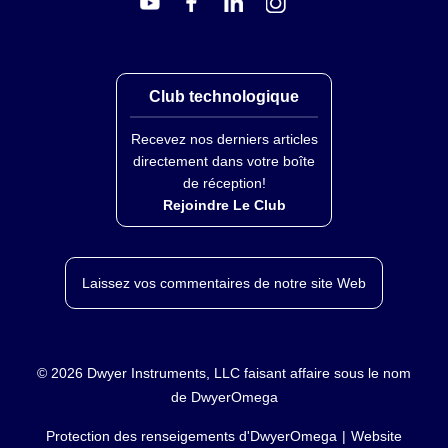
Club technologique
Recevez nos derniers articles
directement dans votre boîte
de réception!
Rejoindre Le Club
Laissez vos commentaires de notre site Web
©
2026
Dwyer Instruments, LLC faisant affaire sous le nom
de DwyerOmega
Protection des renseigements d'DwyerOmega
Website