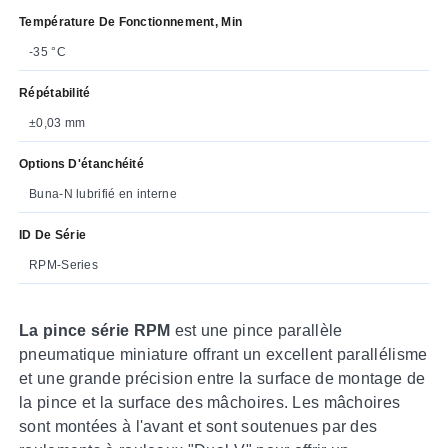
Température De Fonctionnement, Min
-35 °C
Répétabilité
±0,03 mm
Options D'étanchéité
Buna-N lubrifié en interne
ID De Série
RPM-Series
La pince série RPM
est une pince parallèle
pneumatique miniature offrant un excellent parallélisme
et une grande précision entre la surface de montage de
la pince et la surface des mâchoires. Les mâchoires
sont montées à l'avant et sont soutenues par des