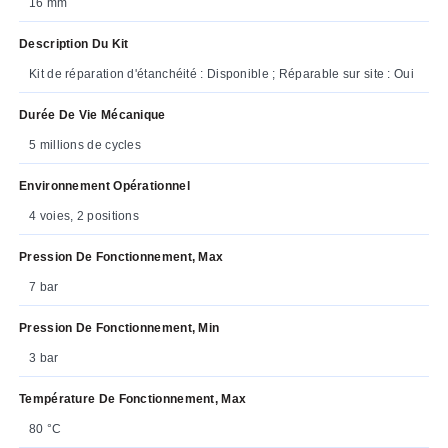
16 mm
Description Du Kit
Kit de réparation d'étanchéité : Disponible ; Réparable sur site : Oui
Durée De Vie Mécanique
5 millions de cycles
Environnement Opérationnel
4 voies, 2 positions
Pression De Fonctionnement, Max
7 bar
Pression De Fonctionnement, Min
3 bar
Température De Fonctionnement, Max
80 °C