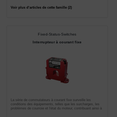
Voir plus d‘articles de cette famille (2)
Fixed-Status-Switches
Interrupteur à courant fixe
La série de commutateurs à courant fixe surveille les
conditions des équipements, telles que les surcharges, les
problèmes de courroie et l'état du moteur, contribuant ainsi à