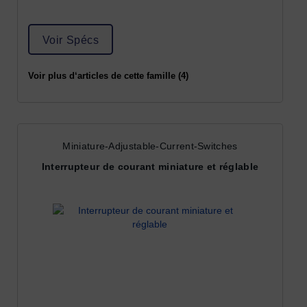
Voir Spécs
Voir plus d‘articles de cette famille (4)
Miniature-Adjustable-Current-Switches
Interrupteur de courant miniature et réglable