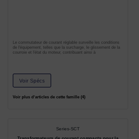
Le commutateur de courant réglable surveille les conditions
de l'équipement, telles que la surcharge, le glissement de la
courroie et l'état du moteur, contribuant ainsi à
Voir Spécs
Voir plus d‘articles de cette famille (4)
Series-SCT
Transformateurs de courant compacts pour la