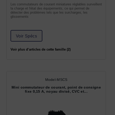
Les commutateurs de courant miniatures réglables surveillent
la charge et l'état des équipements, ce qui permet de
détecter des problèmes tels que les surcharges, les
glissements
Voir Spécs
Voir plus d‘articles de cette famille (2)
Model-MSCS
Mini commutateur de courant, point de consigne
fixe 0,15 A, noyau divisé, CVC et...