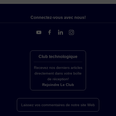
Connectez-vous avec nous!
Club technologique
Recevez nos derniers articles
directement dans votre boîte
de réception!
Rejoindre Le Club
Laissez vos commentaires de notre site Web