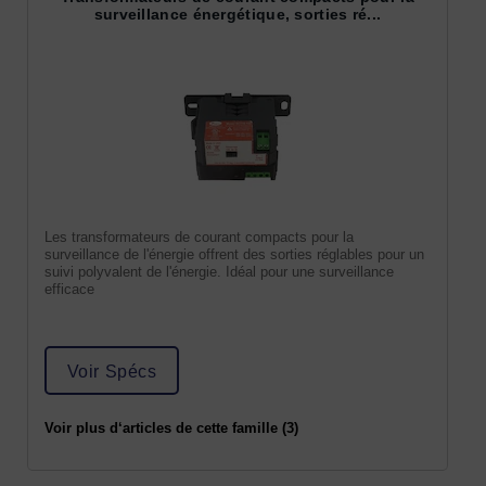
surveillance énergétique, sorties ré...
Les transformateurs de courant compacts pour la
surveillance de l'énergie offrent des sorties réglables pour un
suivi polyvalent de l'énergie. Idéal pour une surveillance
efficace
Voir Spécs
Voir plus d‘articles de cette famille (3)