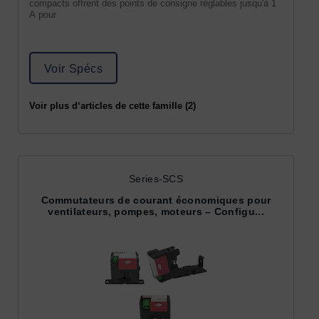
compacts offrent des points de consigne réglables jusqu'à 1
A pour
Voir Spécs
Voir plus d‘articles de cette famille (2)
Series-SCS
Commutateurs de courant économiques pour
ventilateurs, pompes, moteurs – Configu...