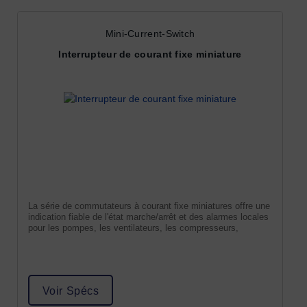
Mini-Current-Switch
Interrupteur de courant fixe miniature
La série de commutateurs à courant fixe miniatures offre une
indication fiable de l'état marche/arrêt et des alarmes locales
pour les pompes, les ventilateurs, les compresseurs,
Voir Spécs