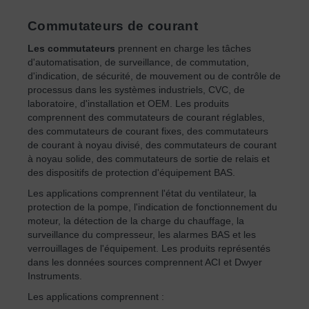
Commutateurs de courant
Les commutateurs
prennent en charge les tâches
d'automatisation, de surveillance, de commutation,
d'indication, de sécurité, de mouvement ou de contrôle de
processus dans les systèmes industriels, CVC, de
laboratoire, d'installation et OEM. Les produits
comprennent des commutateurs de courant réglables,
des commutateurs de courant fixes, des commutateurs
de courant à noyau divisé, des commutateurs de courant
à noyau solide, des commutateurs de sortie de relais et
des dispositifs de protection d'équipement BAS.
Les applications comprennent l'état du ventilateur, la
protection de la pompe, l'indication de fonctionnement du
moteur, la détection de la charge du chauffage, la
surveillance du compresseur, les alarmes BAS et les
verrouillages de l'équipement. Les produits représentés
dans les données sources comprennent ACI et Dwyer
Instruments.
Les applications comprennent :