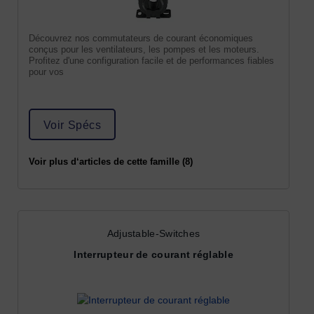
Découvrez nos commutateurs de courant économiques
conçus pour les ventilateurs, les pompes et les moteurs.
Profitez d'une configuration facile et de performances fiables
pour vos
Voir Spécs
Voir plus d‘articles de cette famille (8)
Adjustable-Switches
Interrupteur de courant réglable