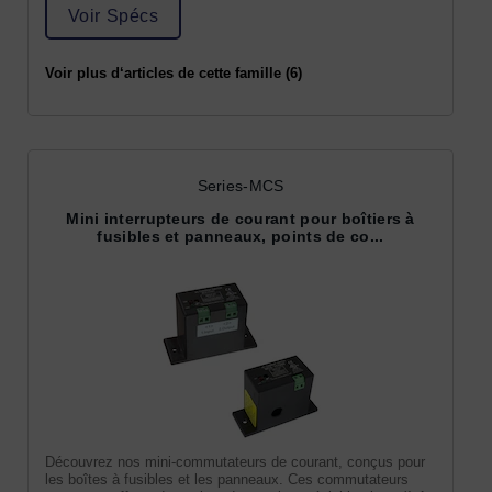
Voir Spécs
Voir plus d‘articles de cette famille (6)
Series-MCS
Mini interrupteurs de courant pour boîtiers à
fusibles et panneaux, points de co...
Découvrez nos mini-commutateurs de courant, conçus pour
les boîtes à fusibles et les panneaux. Ces commutateurs