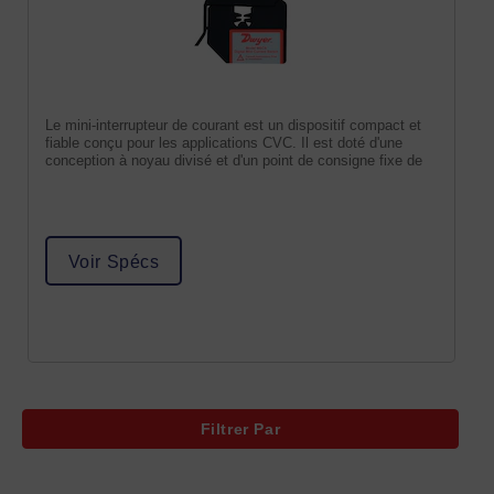
Le mini-interrupteur de courant est un dispositif compact et
fiable conçu pour les applications CVC. Il est doté d'une
conception à noyau divisé et d'un point de consigne fixe de
Voir Spécs
Filtrer Par