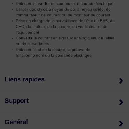
Détecter, surveiller ou commuter le courant électrique
Utiliser des styles à noyau divisé, à noyau solide, de
commutateur de courant ou de moniteur de courant
Prise en charge de la surveillance de l'état du BAS, du
CVC, du moteur, de la pompe, du ventilateur et de
l'équipement
Convertir le courant en signaux analogiques, de relais
ou de surveillance
Détecter l'état de la charge, la preuve de
fonctionnement ou la demande électrique
Liens rapides
Support
Général