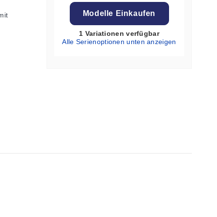
Modelle Einkaufen
mit
1 Variationen verfügbar
Alle Serienoptionen unten anzeigen