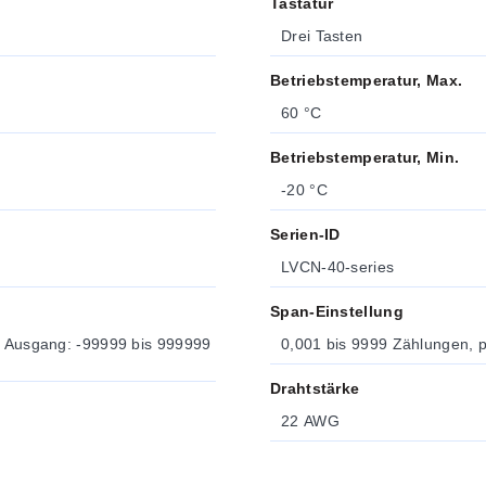
Tastatur
Drei Tasten
Betriebstemperatur, Max.
60 °C
Betriebstemperatur, Min.
-20 °C
Serien-ID
LVCN-40-series
Span-Einstellung
0,001 bis 9999 Zählungen, 
Drahtstärke
22 AWG