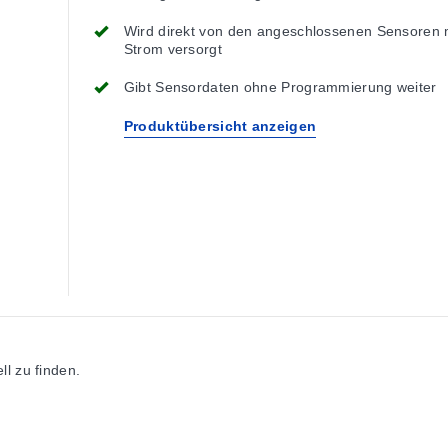
Wird direkt von den angeschlossenen Sensoren 
Strom versorgt
Gibt Sensordaten ohne Programmierung weiter
Produktübersicht anzeigen
l zu finden.