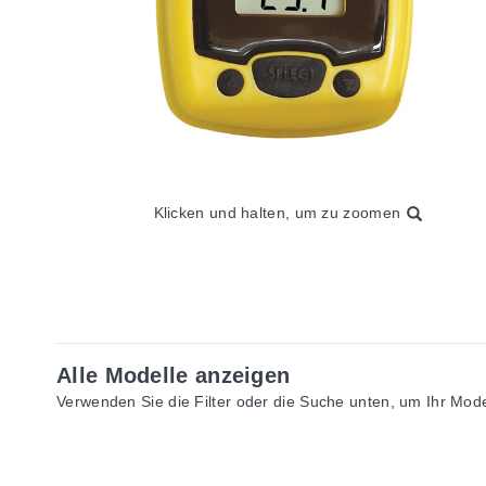
Klicken und halten, um zu zoomen
Alle Modelle anzeigen
Verwenden Sie die Filter oder die Suche unten, um Ihr Model