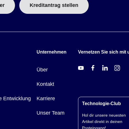
er
Kreditantrag stellen
Unternehmen
Vernetzen Sie sich mit 
Über
Kontakt
e Entwicklung
Karriere
Technologie-Club
Unser Team
Hol dir unsere neuesten
Artikel direkt in deinen
Posteingang!