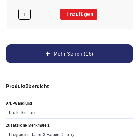
Hinzufügen
Mehr Sehen (16)
Produktübersicht
A/D-Wandlung
Duale Steigung
Zusätzliche Merkmale 1
Programmierbares 3-Farben-Display