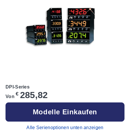
DPI-Series
285,82
€
Von
Modelle Einkaufen
Alle Serienoptionen unten anzeigen