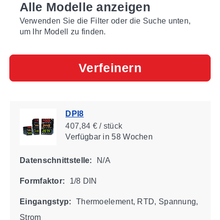
Alle Modelle anzeigen
Verwenden Sie die Filter oder die Suche unten,
um Ihr Modell zu finden.
Verfeinern
DPI8
407,84 € / stück
Verfügbar
in 58 Wochen
Datenschnittstelle:
N/A
Formfaktor:
1/8 DIN
Eingangstyp:
Thermoelement, RTD, Spannung,
Strom