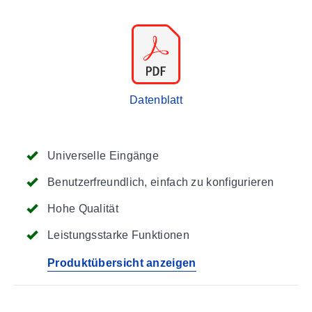
Datenblatt
Universelle Eingänge
Benutzerfreundlich, einfach zu konfigurieren
Hohe Qualität
Leistungsstarke Funktionen
Produktübersicht anzeigen