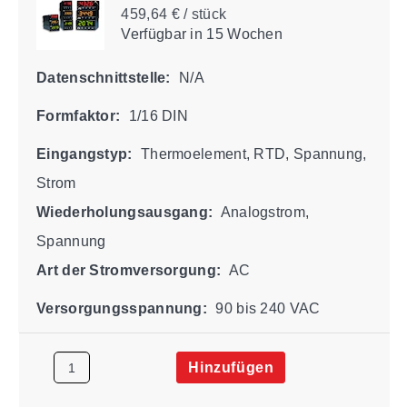
459,64 € / stück
Verfügbar
in 15 Wochen
Datenschnittstelle:
N/A
Formfaktor:
1/16 DIN
Eingangstyp:
Thermoelement, RTD, Spannung,
Strom
Wiederholungsausgang:
Analogstrom,
Spannung
Art der Stromversorgung:
AC
Versorgungsspannung:
90 bis 240 VAC
Hinzufügen