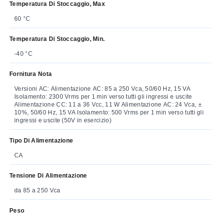
Temperatura Di Stoccaggio, Max
60 °C
Temperatura Di Stoccaggio, Min.
-40 °C
Fornitura Nota
Versioni AC: Alimentazione AC: 85 a 250 Vca, 50/60 Hz, 15 VA
Isolamento: 2300 Vrms per 1 min verso tutti gli ingressi e uscite
Alimentazione CC: 11 a 36 Vcc, 11 W Alimentazione AC: 24 Vca, ±
10%, 50/60 Hz, 15 VA Isolamento: 500 Vrms per 1 min verso tutti gli
ingressi e uscite (50V in esercizio)
Tipo Di Alimentazione
CA
Tensione Di Alimentazione
da 85 a 250 Vca
Peso