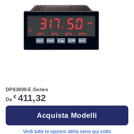
DP63800-E-Series
411,32
€
Da
Acquista Modelli
Vedi tutte le opzioni della serie qui sotto