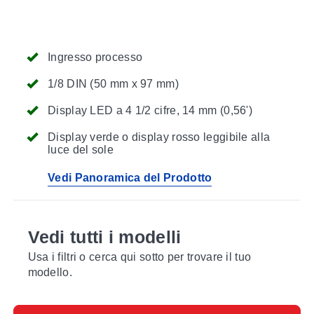
Ingresso processo
1/8 DIN (50 mm x 97 mm)
Display LED a 4 1/2 cifre, 14 mm (0,56')
Display verde o display rosso leggibile alla
luce del sole
Vedi Panoramica del Prodotto
Vedi tutti i modelli
Usa i filtri o cerca qui sotto per trovare il tuo
modello.